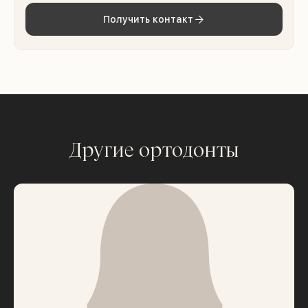
Получить контакт
Другие ортодонты