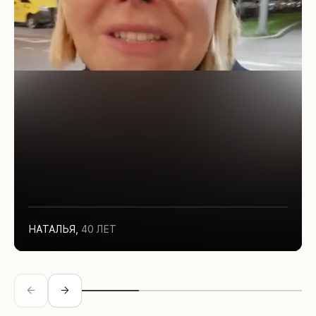
НАТАЛЬЯ
,
40 ЛЕТ