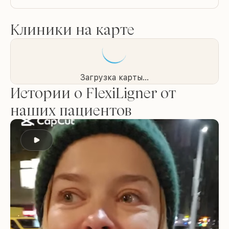
Клиники на карте
Загрузка карты...
Истории о FlexiLigner от
наших пациентов