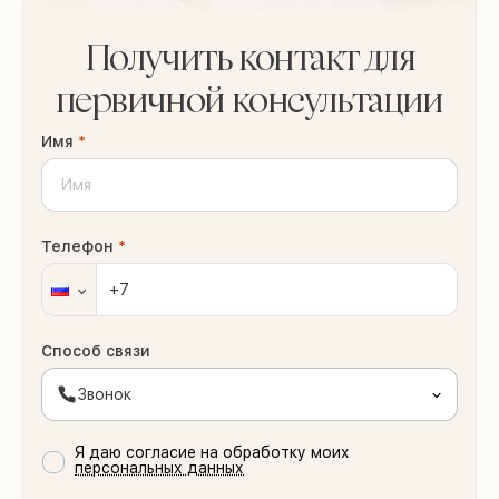
Получить контакт для
первичной консультации
Имя
*
Телефон
*
Способ связи
Звонок
Я даю согласие на обработку моих
персональных данных