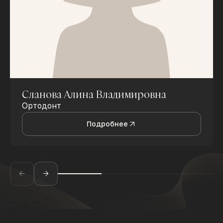
Сланова Алина Владимировна
Ортодонт
Подробнее