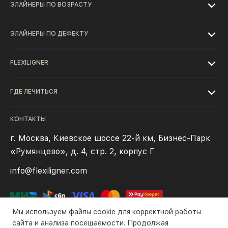
ЭЛАЙНЕРЫ ПО ВОЗРАСТУ
ЭЛАЙНЕРЫ ПО ДЕФЕКТУ
FLEXILIGNER
ГДЕ ЛЕЧИТЬСЯ
КОНТАКТЫ
г. Москва, Киевское шоссе 22-й км, Бизнес-Парк
«Румянцево», д. 4, стр. 2, корпус Г
info@flexiligner.com
Мы используем файлы cookie для корректной работы
сайта и анализа посещаемости. Продолжая