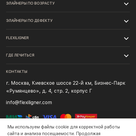
ЭЛАЙНЕРЫ ПО ВОЗРАСТУ
ЭЛАЙНЕРЫ ПО ДЕФЕКТУ
FLEXILIGNER
ГДЕ ЛЕЧИТЬСЯ
КОНТАКТЫ
г. Москва, Киевское шоссе 22-й км, Бизнес-Парк
«Румянцево», д. 4, стр. 2, корпус Г
info@flexiligner.com
Мы используем файлы cookie для корректной работы
сайта и анализа посещаемости. Продолжая