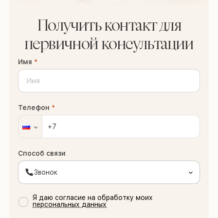
Получить контакт для
первичной консультации
Имя
*
Телефон
*
Способ связи
Звонок
Я даю согласие на обработку моих
персональных данных