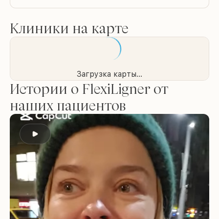
Клиники на карте
Загрузка карты...
Истории о FlexiLigner от
наших пациентов