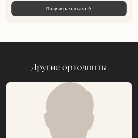
Получить контакт
Другие ортодонты