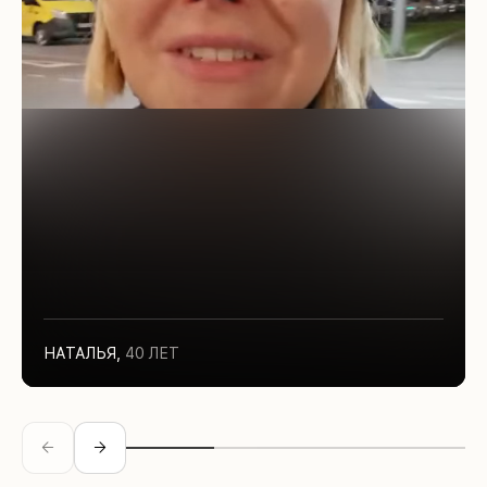
НАТАЛЬЯ
,
40 ЛЕТ