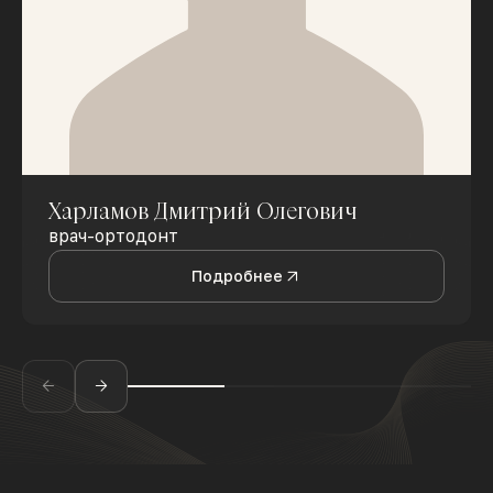
Харламов Дмитрий Олегович
врач-ортодонт
Подробнее