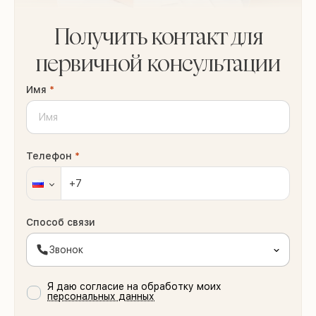
Получить контакт для
первичной консультации
Имя
*
Телефон
*
Способ связи
Звонок
Я даю согласие на обработку моих
персональных данных