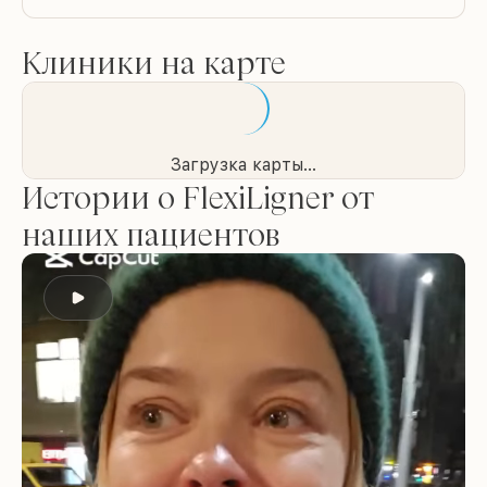
Клиники на карте
Загрузка карты...
Истории о FlexiLigner от
наших пациентов