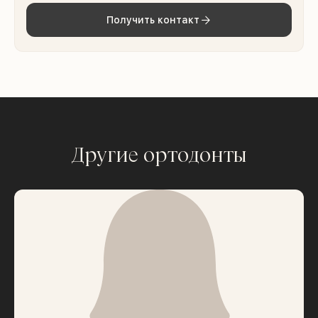
Получить контакт
Другие ортодонты