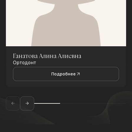
Ганатова Алина Алиевна
Ортодонт
Подробнее