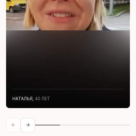
НАТАЛЬЯ
,
40 ЛЕТ