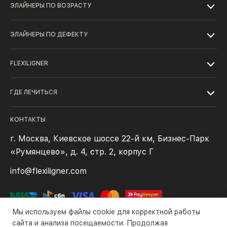
ЭЛАЙНЕРЫ ПО ВОЗРАСТУ
ЭЛАЙНЕРЫ ПО ДЕФЕКТУ
FLEXILIGNER
ГДЕ ЛЕЧИТЬСЯ
КОНТАКТЫ
г. Москва, Киевское шоссе 22-й км, Бизнес-Парк
«Румянцево», д. 4, стр. 2, корпус Г
info@flexiligner.com
Мы используем файлы cookie для корректной работы
сайта и анализа посещаемости. Продолжая