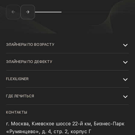
ЭЛАЙНЕРЫ ПО ВОЗРАСТУ
ЭЛАЙНЕРЫ ПО ДЕФЕКТУ
FLEXILIGNER
ГДЕ ЛЕЧИТЬСЯ
КОНТАКТЫ
г. Москва, Киевское шоссе 22-й км, Бизнес-Парк
«Румянцево», д. 4, стр. 2, корпус Г