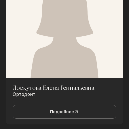
Лоскутова Елена Геннадьевна
Ортодонт
Подробнее