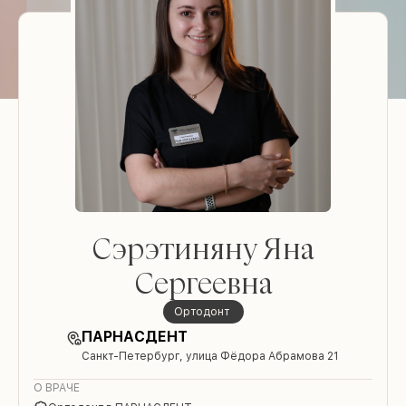
Сэрэтиняну Яна
Сергеевна
Ортодонт
ПАРНАСДЕНТ
Санкт-Петербург, улица Фёдора Абрамова 21
О ВРАЧЕ