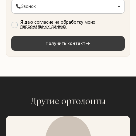
Звонок
Я даю согласие на обработку моих
персональных данных
Получить контакт
Другие ортодонты