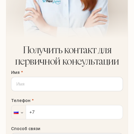
Получить контакт для
первичной консультации
Имя
*
Телефон
*
Способ связи