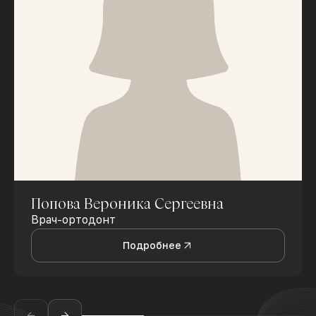
Попова Вероника Сергеевна
Врач-ортодонт
Подробнее