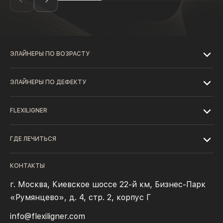
ЭЛАЙНЕРЫ ПО ВОЗРАСТУ
ЭЛАЙНЕРЫ ПО ДЕФЕКТУ
FLEXILIGNER
ГДЕ ЛЕЧИТЬСЯ
КОНТАКТЫ
г. Москва, Киевское шоссе 22-й км, Бизнес-Парк
«Румянцево», д. 4, стр. 2, корпус Г
info@flexiligner.com