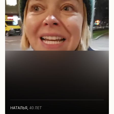
НАТАЛЬЯ
,
40 ЛЕТ