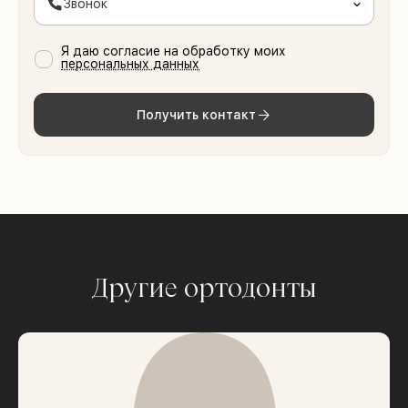
Звонок
Я даю согласие на обработку моих
персональных данных
Получить контакт
Другие ортодонты