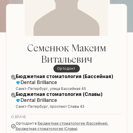
Семенюк Максим
Витальевич
ортодонт
Бюджетная стоматология (Бассейная)
Dental Brilliance
Санкт-Петербург, улица Бассейная 45
Бюджетная стоматология (Славы)
Dental Brilliance
Санкт-Петербург, проспект Славы 43
О ВРАЧЕ
ортодонт
в
Бюджетная стоматология (Бассейная)
,
Бюджетная стоматология (Славы)