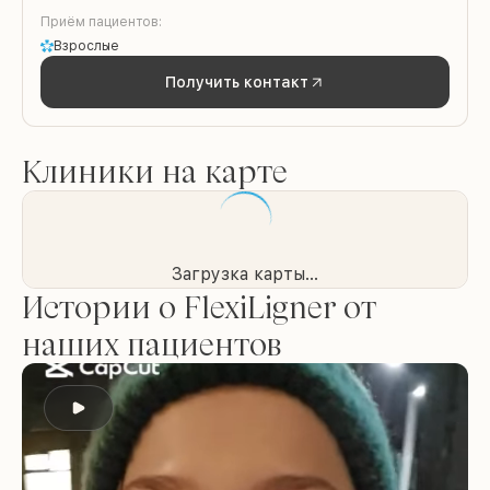
Приём пациентов:
Взрослые
Получить контакт
Клиники на карте
Загрузка карты...
Истории о FlexiLigner от
наших пациентов