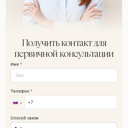
Получить контакт для
первичной консультации
Имя
*
Телефон
*
Способ связи