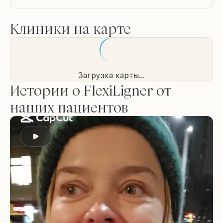
Клиники на карте
Загрузка карты...
Истории о FlexiLigner от
наших пациентов