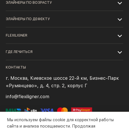
ЭЛАЙНЕРЫ ПО ВОЗРАСТУ
ЭЛАЙНЕРЫ ПО ДЕФЕКТУ
FLEXILIGNER
ГДЕ ЛЕЧИТЬСЯ
КОНТАКТЫ
г. Москва, Киевское шоссе 22-й км, Бизнес-Парк
«Румянцево», д. 4, стр. 2, корпус Г
info@flexiligner.com
Мы используем файлы cookie для корректной работы
сайта и анализа посещаемости. Продолжая