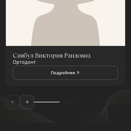
Самбул Виктория Рандовна
Ортодонт
Подробнее