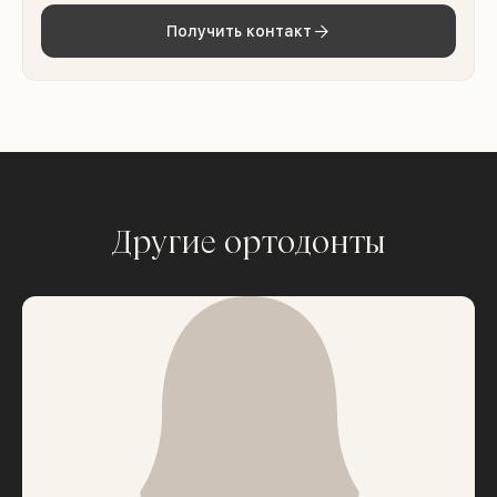
Получить контакт
Другие ортодонты