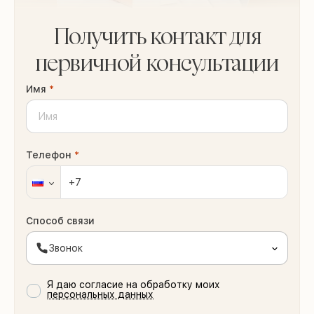
Получить контакт для
первичной консультации
Имя
*
Телефон
*
Способ связи
Звонок
Я даю согласие на обработку моих
персональных данных