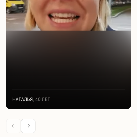
НАТАЛЬЯ
,
40 ЛЕТ