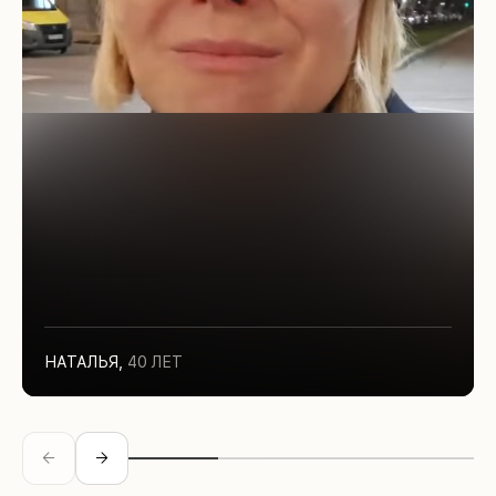
НАТАЛЬЯ
,
40 ЛЕТ