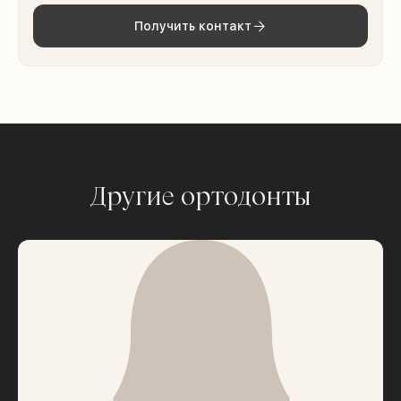
Получить контакт
Другие ортодонты