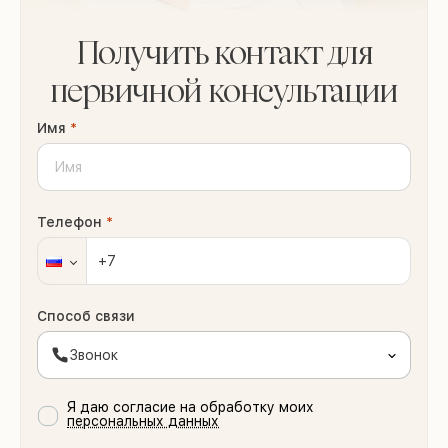
Получить контакт для
первичной консультации
Имя
*
Телефон
*
Способ связи
Звонок
Я даю согласие на обработку моих
персональных данных