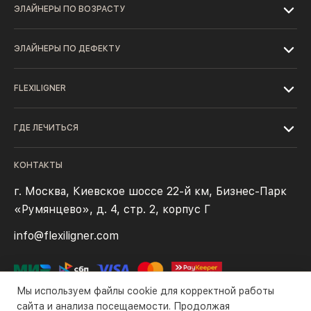
ЭЛАЙНЕРЫ ПО ВОЗРАСТУ
ЭЛАЙНЕРЫ ПО ДЕФЕКТУ
FLEXILIGNER
ГДЕ ЛЕЧИТЬСЯ
КОНТАКТЫ
г. Москва, Киевское шоссе 22-й км, Бизнес-Парк
«Румянцево», д. 4, стр. 2, корпус Г
info@flexiligner.com
Мы используем файлы cookie для корректной работы
сайта и анализа посещаемости. Продолжая