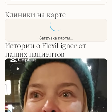
Клиники на карте
Загрузка карты...
Истории о FlexiLigner от
наших пациентов