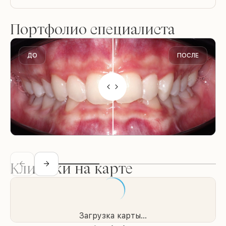
Портфолио специалиста
ДО
ПОСЛЕ
Клиники на карте
Загрузка карты...