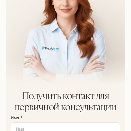
Получить контакт для
первичной консультации
Имя
*