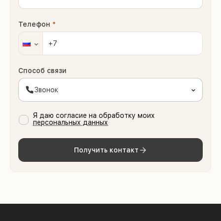
Телефон
*
Способ связи
Звонок
Я даю согласие на обработку моих
персональных данных
Получить контакт