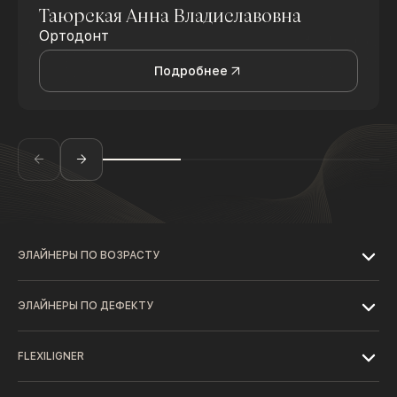
Таюрская Анна Владиславовна
Ортодонт
Подробнее
ЭЛАЙНЕРЫ ПО ВОЗРАСТУ
ЭЛАЙНЕРЫ ПО ДЕФЕКТУ
FLEXILIGNER