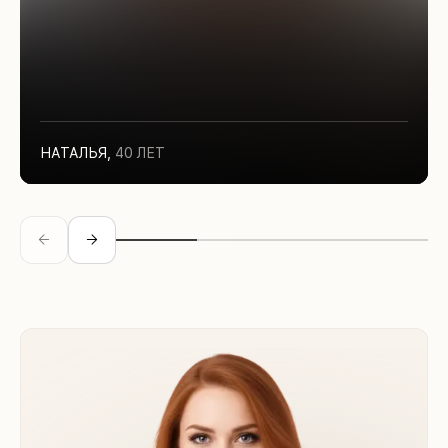
НАТАЛЬЯ
,
40 ЛЕТ