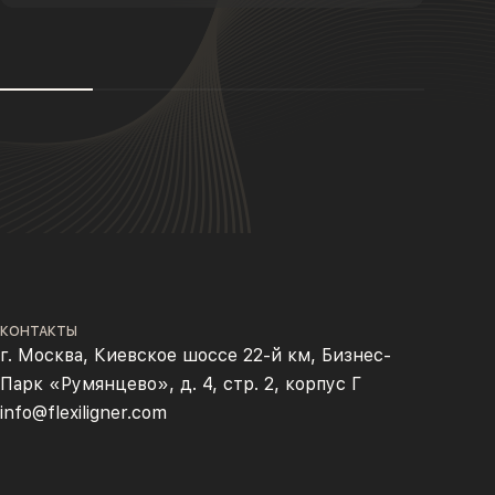
КОНТАКТЫ
г. Москва, Киевское шоссе 22-й км, Бизнес-
Парк «Румянцево», д. 4, стр. 2, корпус Г
info@flexiligner.com