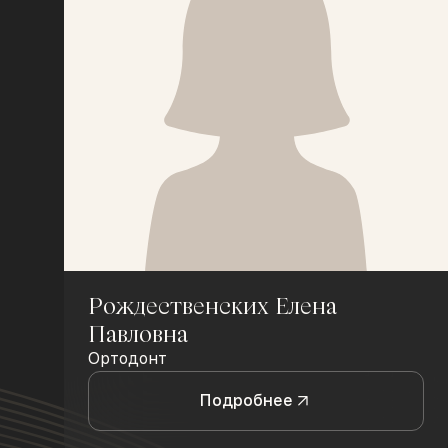
Рождественских Елена
Павловна
Ортодонт
Подробнее