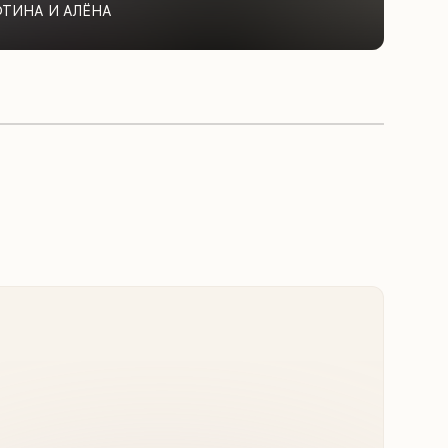
ФТИНА И АЛЁНА