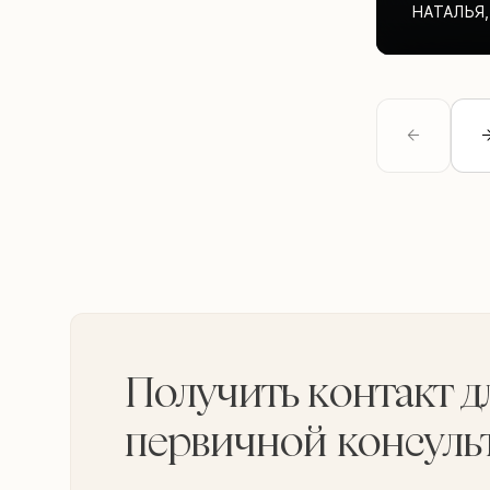
НАТАЛЬЯ
,
Получить контакт д
первичной консуль