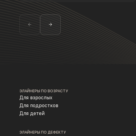
ЭЛАЙНЕРЫ ПО ВОЗРАСТУ
Для взрослых
Для подростков
Для детей
ЭЛАЙНЕРЫ ПО ДЕФЕКТУ