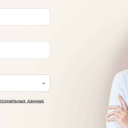
рсональных данных