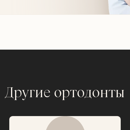
Другие ортодонты