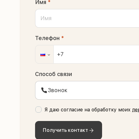
Имя
*
Телефон
*
Способ связи
Звонок
Я даю согласие на обработку моих
пе
Получить контакт