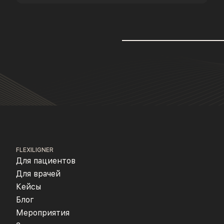
FLEXILIGNER
Для пациентов
Для врачей
Кейсы
Блог
Мероприятия