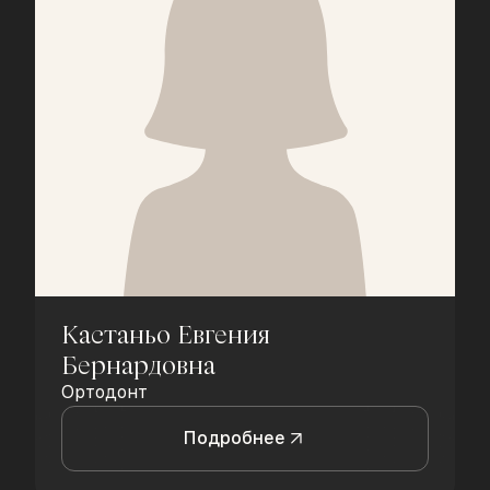
Кастаньо Евгения
Бернардовна
Ортодонт
Подробнее