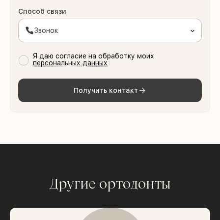
Способ связи
Звонок
Я даю согласие на обработку моих
персональных данных
Получить контакт
Другие ортодонты