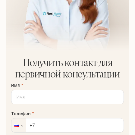
Получить контакт для
первичной консультации
Имя
*
Телефон
*