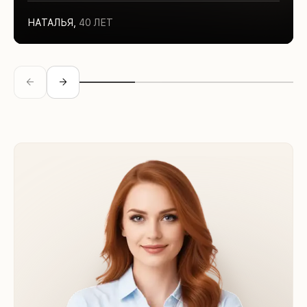
НАТАЛЬЯ
,
40 ЛЕТ