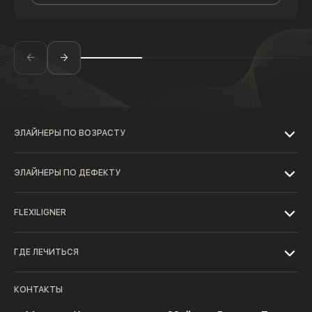
ЭЛАЙНЕРЫ ПО ВОЗРАСТУ
ЭЛАЙНЕРЫ ПО ДЕФЕКТУ
FLEXILIGNER
ГДЕ ЛЕЧИТЬСЯ
КОНТАКТЫ