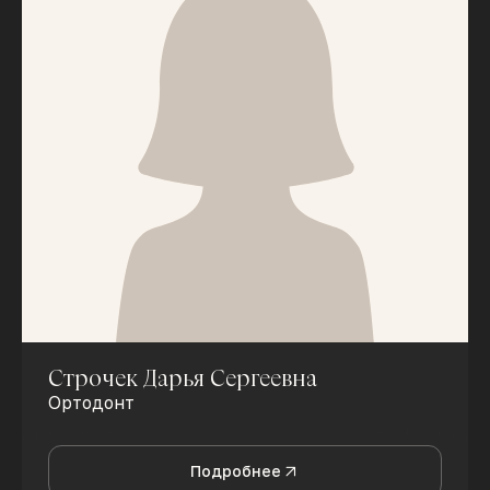
Строчек Дарья Сергеевна
Ортодонт
Подробнее