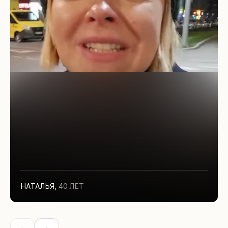
НАТАЛЬЯ
,
40 ЛЕТ