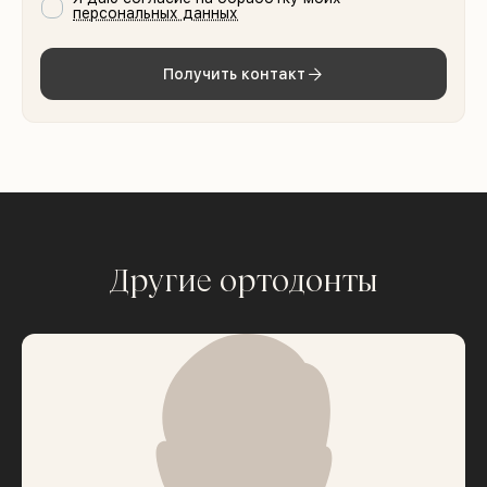
персональных данных
Получить контакт
Другие ортодонты