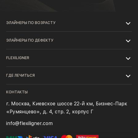
ЭЛАЙНЕРЫ ПО ВОЗРАСТУ
ЭЛАЙНЕРЫ ПО ДЕФЕКТУ
FLEXILIGNER
ГДЕ ЛЕЧИТЬСЯ
КОНТАКТЫ
г. Москва, Киевское шоссе 22-й км, Бизнес-Парк
«Румянцево», д. 4, стр. 2, корпус Г
info@flexiligner.com