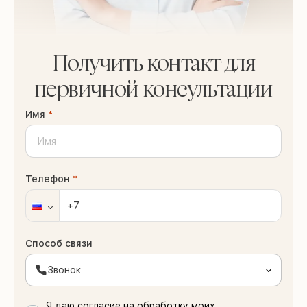
Получить контакт для
первичной консультации
Имя
*
Телефон
*
Способ связи
Звонок
Я даю согласие на обработку моих