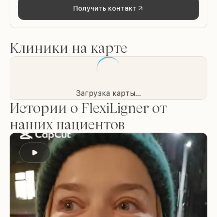
Получить контакт
Клиники на карте
Загрузка карты...
Истории о FlexiLigner от
наших пациентов