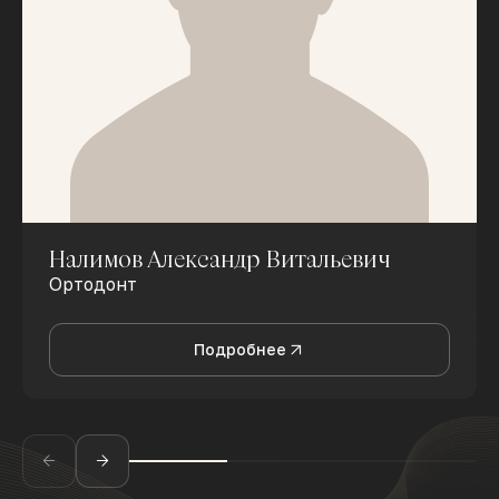
Налимов Александр Витальевич
Ортодонт
Подробнее