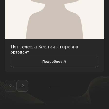
Пантелеева Ксения Игоревна
ортодонт
Подробнее