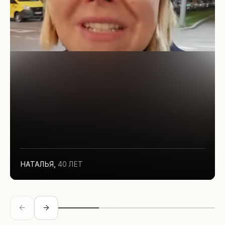
НАТАЛЬЯ
,
40 ЛЕТ