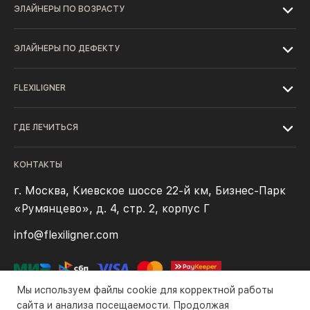
ЭЛАЙНЕРЫ ПО ВОЗРАСТУ
ЭЛАЙНЕРЫ ПО ДЕФЕКТУ
FLEXILIGNER
ГДЕ ЛЕЧИТЬСЯ
КОНТАКТЫ
г. Москва, Киевское шоссе 22-й км, Бизнес-Парк
«Румянцево», д. 4, стр. 2, корпус Г
info@flexiligner.com
Мы используем файлы cookie для корректной работы
сайта и анализа посещаемости. Продолжая