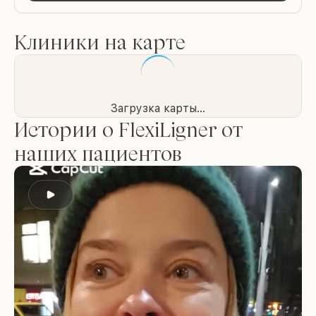
Клиники на карте
Загрузка карты...
Истории о FlexiLigner от
наших пациентов