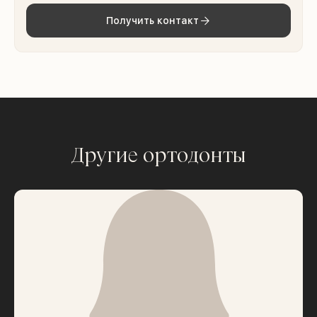
Получить контакт
Другие ортодонты