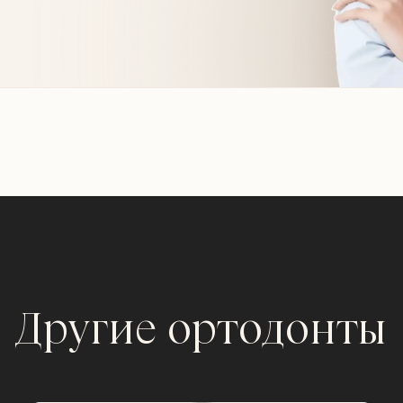
Другие ортодонты