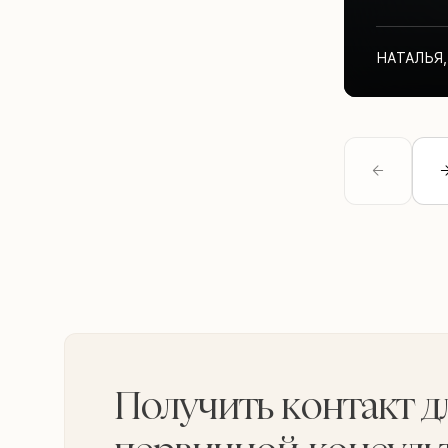
НАТАЛЬЯ
,
Получить контакт д