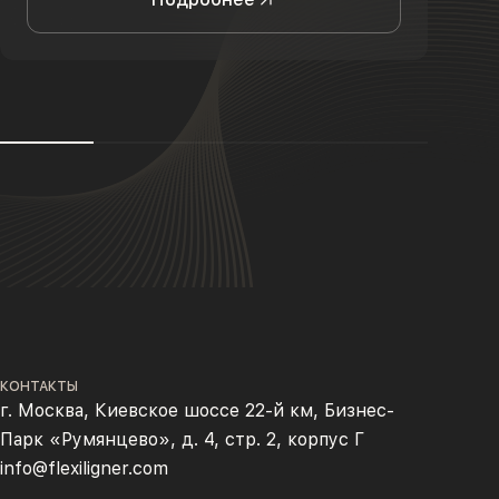
КОНТАКТЫ
г. Москва, Киевское шоссе 22-й км, Бизнес-
Парк «Румянцево», д. 4, стр. 2, корпус Г
info@flexiligner.com