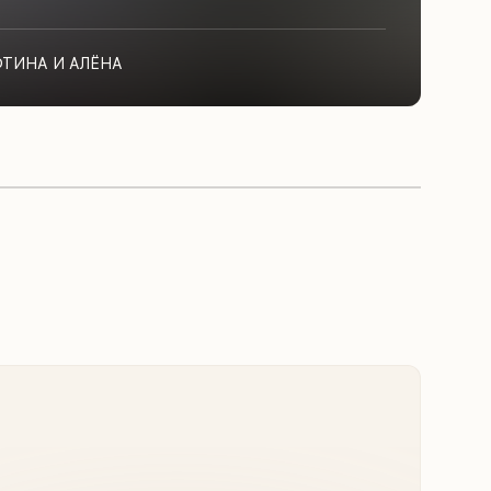
ФТИНА И АЛЁНА