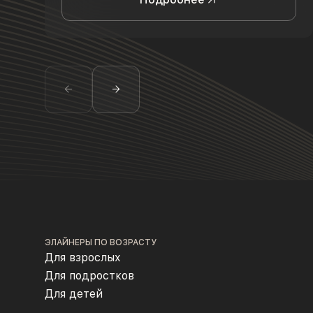
ЭЛАЙНЕРЫ ПО ВОЗРАСТУ
Для взрослых
Для подростков
Для детей