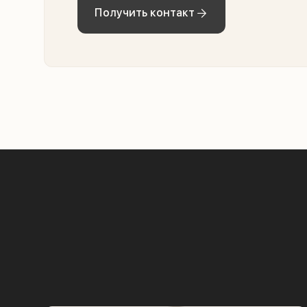
Получить контакт