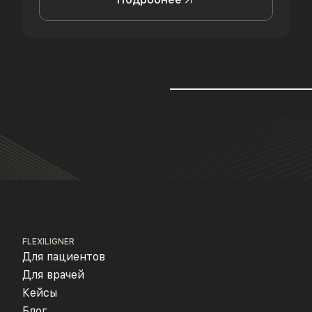
FLEXILIGNER
Для пациентов
Для врачей
Кейсы
Блог