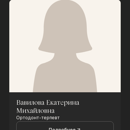
Вавилова Екатерина
Михайловна
Ортодонт-терпевт
Подробнее