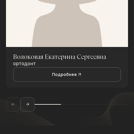
Волоковая Екатерина Сергеевна
ортодонт
Подробнее