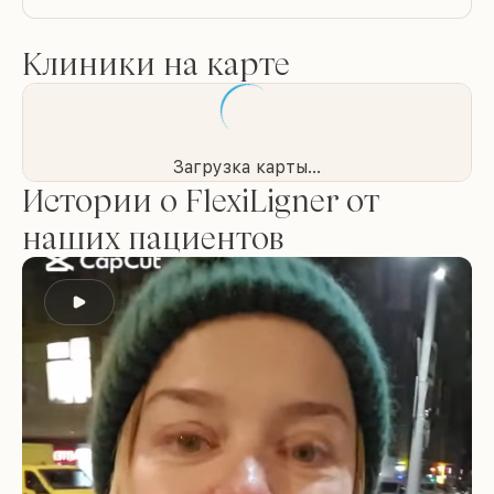
Клиники на карте
Загрузка карты...
Истории о FlexiLigner от
наших пациентов