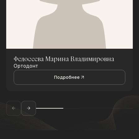
Федосеева Марина Владимировна
Ортодонт
Подробнее