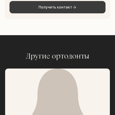
Получить контакт
Другие ортодонты