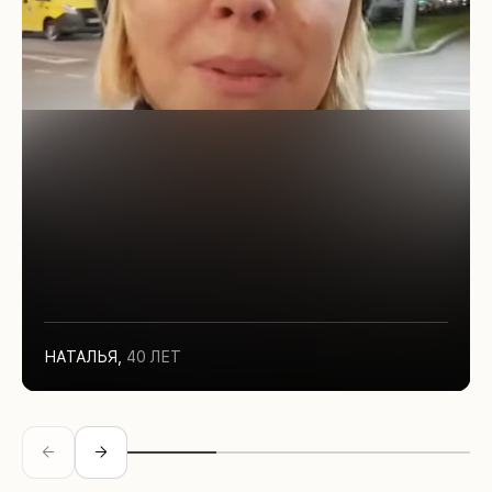
НАТАЛЬЯ
,
40 ЛЕТ