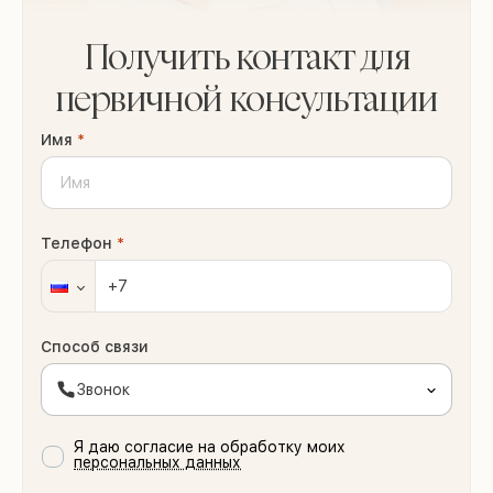
Получить контакт для
первичной консультации
Имя
*
Телефон
*
Способ связи
Звонок
Я даю согласие на обработку моих
персональных данных