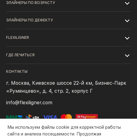
ЭЛАЙНЕРЫ ПО ВОЗРАСТУ
ЭЛАЙНЕРЫ ПО ДЕФЕКТУ
FLEXILIGNER
ГДЕ ЛЕЧИТЬСЯ
КОНТАКТЫ
г. Москва, Киевское шоссе 22-й км, Бизнес-Парк
«Румянцево», д. 4, стр. 2, корпус Г
info@flexiligner.com
Мы используем файлы cookie для корректной работы
сайта и анализа посещаемости. Продолжая