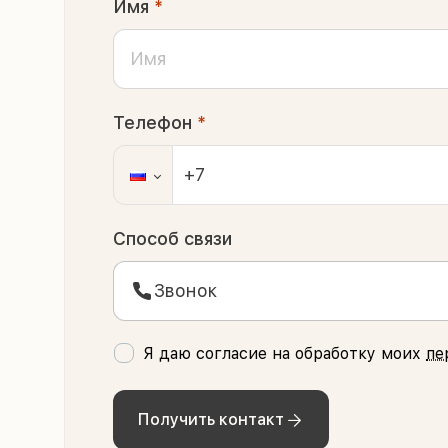
Имя
*
Телефон
*
Способ связи
Звонок
Я даю согласие на обработку моих
пе
Получить контакт