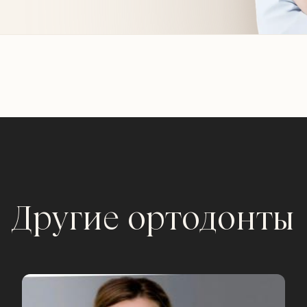
Другие ортодонты