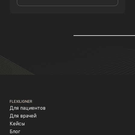
FLEXILIGNER
Для пациентов
Для врачей
Кейсы
Блог