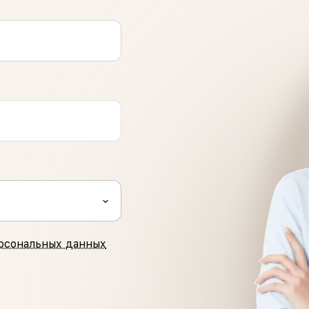
рсональных данных