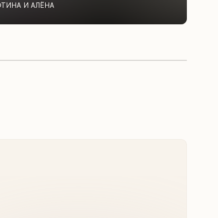
ФТИНА И АЛЁНА