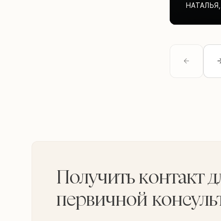
НАТАЛЬЯ
,
Получить контакт д
первичной консуль