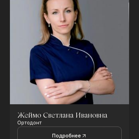
Жеймо Светлана Ивановна
Ортодонт
Подробнее