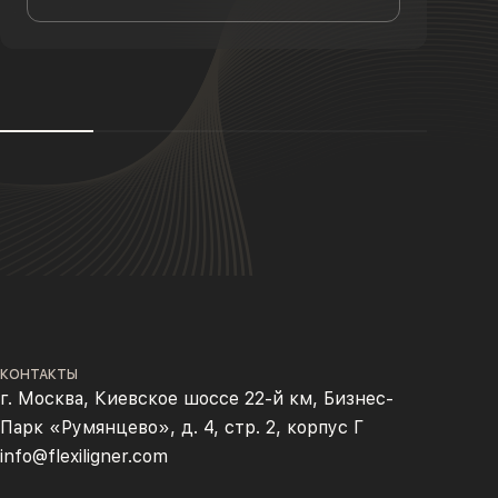
КОНТАКТЫ
г. Москва, Киевское шоссе 22-й км, Бизнес-
Парк «Румянцево», д. 4, стр. 2, корпус Г
info@flexiligner.com