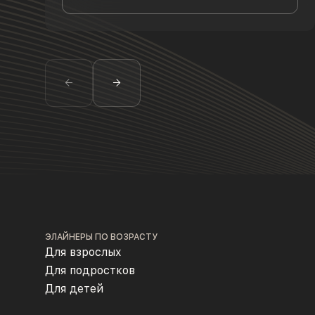
ЭЛАЙНЕРЫ ПО ВОЗРАСТУ
Для взрослых
Для подростков
Для детей