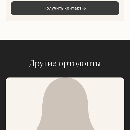
Получить контакт
Другие ортодонты