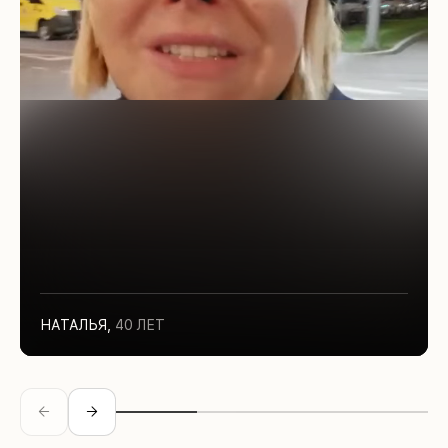
НАТАЛЬЯ
,
40 ЛЕТ