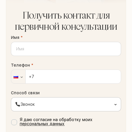
Получить контакт для
первичной консультации
Имя
*
Телефон
*
Способ связи
Звонок
Я даю согласие на обработку моих
персональных данных