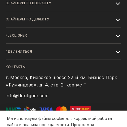
ЭЛАЙНЕРЫ ПО ВОЗРАСТУ
ЭЛАЙНЕРЫ ПО ДЕФЕКТУ
FLEXILIGNER
ГДЕ ЛЕЧИТЬСЯ
КОНТАКТЫ
г. Москва, Киевское шоссе 22-й км, Бизнес-Парк
«Румянцево», д. 4, стр. 2, корпус Г
info@flexiligner.com
Мы используем файлы cookie для корректной работы
сайта и анализа посещаемости. Продолжая