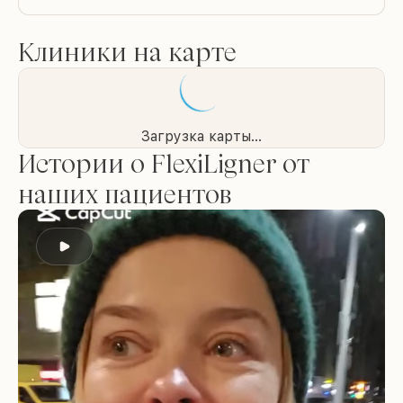
Клиники на карте
Загрузка карты...
Истории о FlexiLigner от
наших пациентов