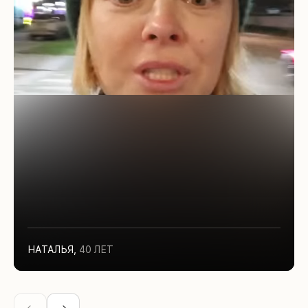
НАТАЛЬЯ
,
40 ЛЕТ