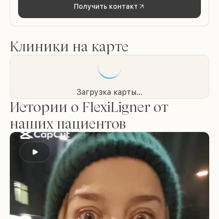
Получить контакт
Клиники на карте
Загрузка карты...
Истории о FlexiLigner от
наших пациентов