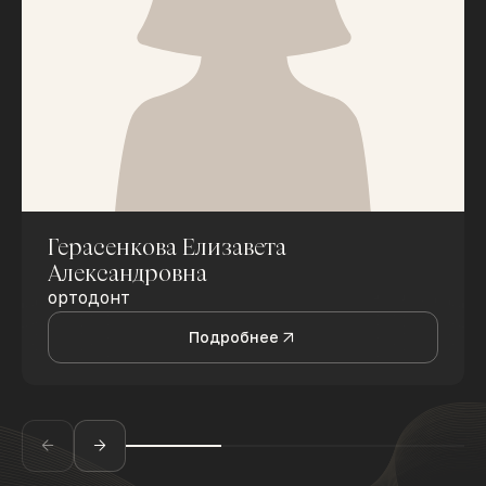
Герасенкова Елизавета
Александровна
ортодонт
Подробнее