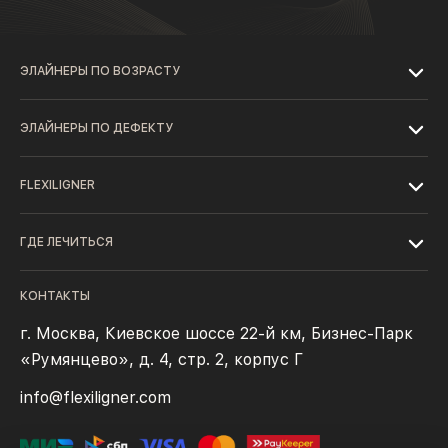
ЭЛАЙНЕРЫ ПО ВОЗРАСТУ
ЭЛАЙНЕРЫ ПО ДЕФЕКТУ
FLEXILIGNER
ГДЕ ЛЕЧИТЬСЯ
КОНТАКТЫ
г. Москва, Киевское шоссе 22-й км, Бизнес-Парк
«Румянцево», д. 4, стр. 2, корпус Г
info@flexiligner.com