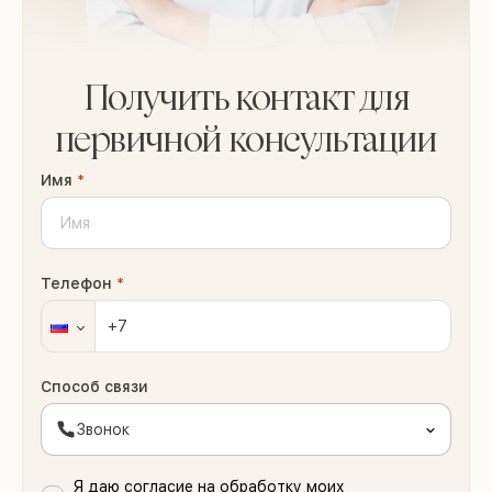
Получить контакт для
первичной консультации
Имя
*
Телефон
*
Способ связи
Звонок
Я даю согласие на обработку моих