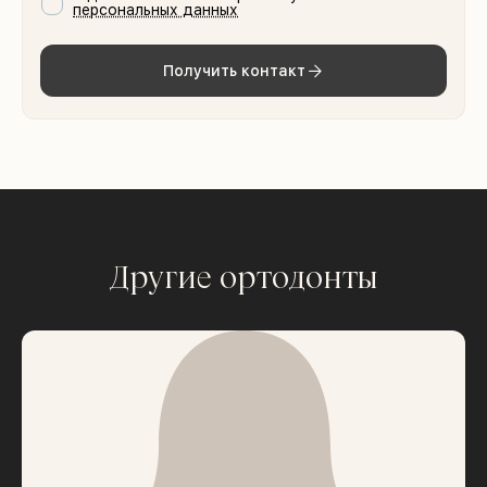
персональных данных
Получить контакт
Другие ортодонты