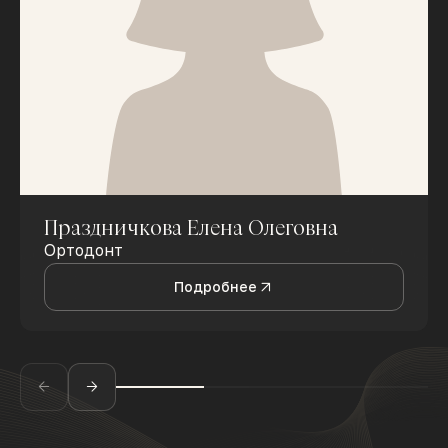
Праздничкова Елена Олеговна
Ортодонт
Подробнее