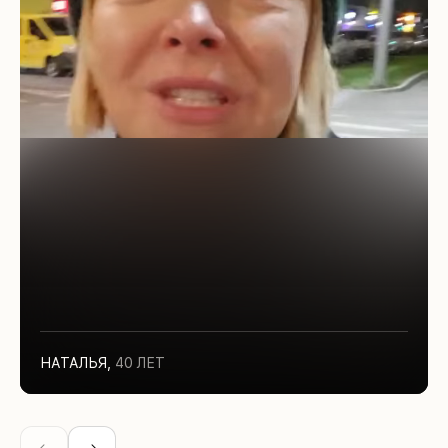
НАТАЛЬЯ
,
40 ЛЕТ