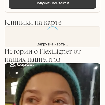
Получить контакт
Клиники на карте
Загрузка карты...
Истории о FlexiLigner от
наших пациентов