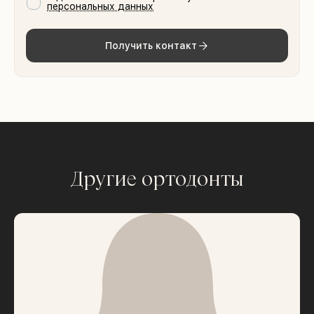
персональных данных
Получить контакт
Другие ортодонты