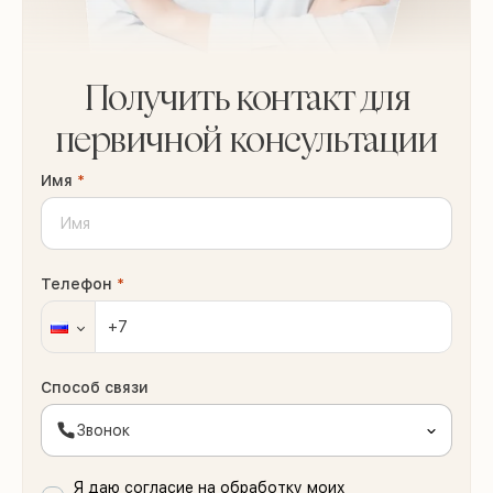
Получить контакт для
первичной консультации
Имя
*
Телефон
*
Способ связи
Звонок
Я даю согласие на обработку моих