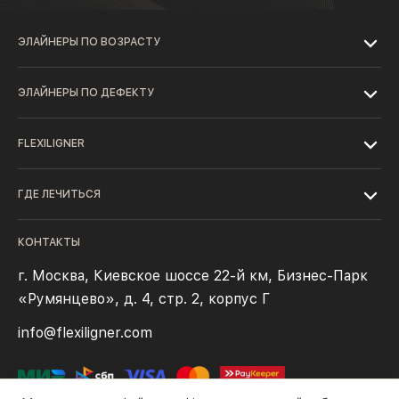
ЭЛАЙНЕРЫ ПО ВОЗРАСТУ
ЭЛАЙНЕРЫ ПО ДЕФЕКТУ
FLEXILIGNER
ГДЕ ЛЕЧИТЬСЯ
КОНТАКТЫ
г. Москва, Киевское шоссе 22-й км, Бизнес-Парк
«Румянцево», д. 4, стр. 2, корпус Г
info@flexiligner.com