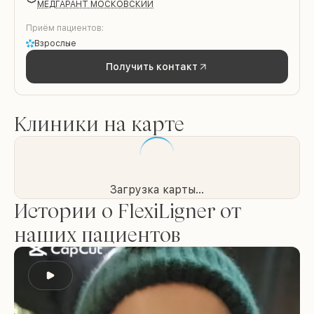
МЕДГАРАНТ МОСКОВСКИЙ
Приём пациентов:
Взрослые
Получить контакт
Клиники на карте
Загрузка карты...
Истории о FlexiLigner от
наших пациентов