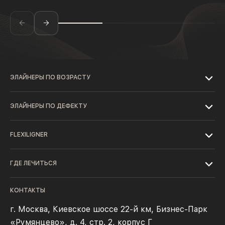
ЭЛАЙНЕРЫ ПО ВОЗРАСТУ
ЭЛАЙНЕРЫ ПО ДЕФЕКТУ
FLEXILIGNER
ГДЕ ЛЕЧИТЬСЯ
КОНТАКТЫ
г. Москва, Киевское шоссе 22-й км, Бизнес-Парк
«Румянцево», д. 4, стр. 2, корпус Г