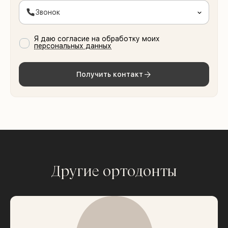
Звонок
Я даю согласие на обработку моих
персональных данных
Получить контакт
Другие ортодонты