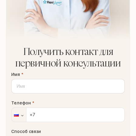
Получить контакт для
первичной консультации
Имя
*
Телефон
*
Способ связи