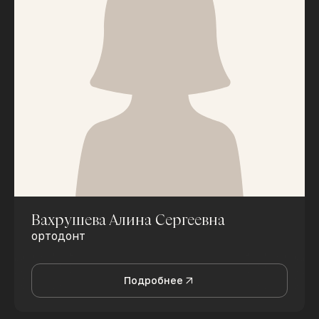
Вахрушева Алина Сергеевна
ортодонт
Подробнее