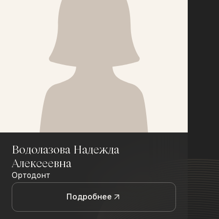
Водолазова Надежда
Алексеевна
Ортодонт
Подробнее