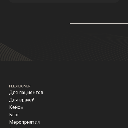
FLEXILIGNER
Для пациентов
Для врачей
Кейсы
Блог
Мероприятия