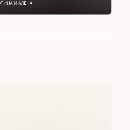
ФТИНА И АЛЁНА