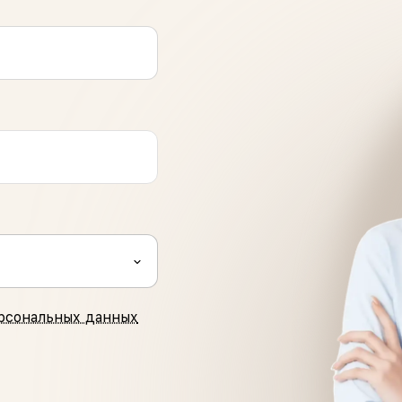
рсональных данных