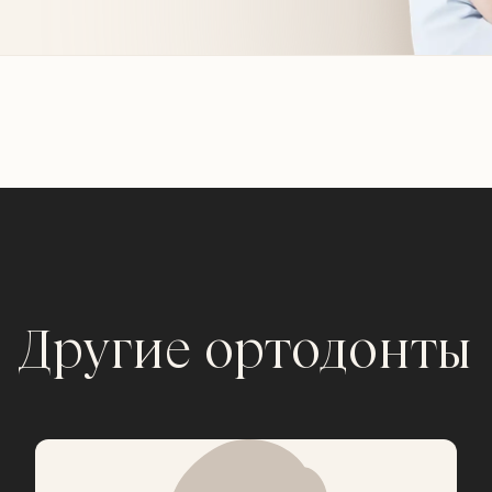
Другие ортодонты