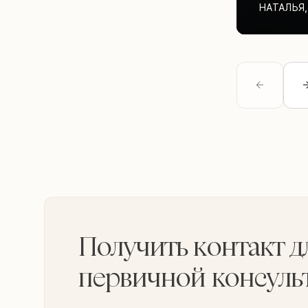
НАТАЛЬЯ
,
Получить контакт д
первичной консуль