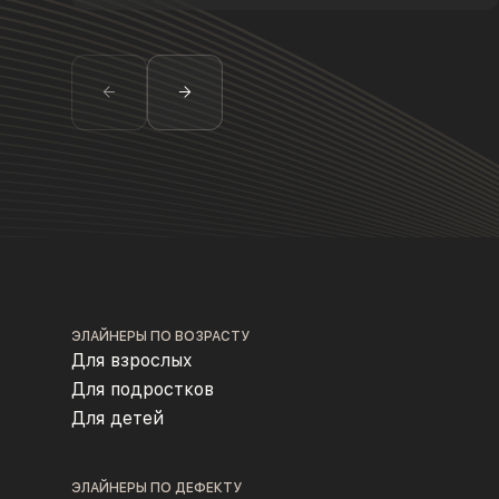
ЭЛАЙНЕРЫ ПО ВОЗРАСТУ
Для взрослых
Для подростков
Для детей
ЭЛАЙНЕРЫ ПО ДЕФЕКТУ