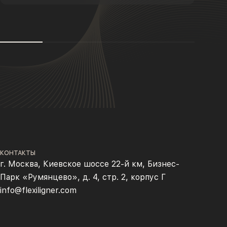
КОНТАКТЫ
г. Москва, Киевское шоссе 22-й км, Бизнес-
Парк «Румянцево», д. 4, стр. 2, корпус Г
info@flexiligner.com