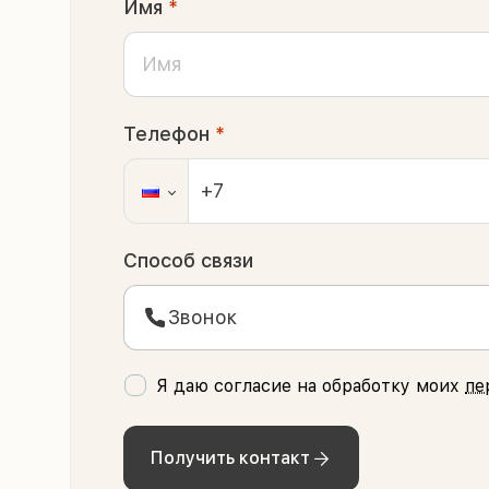
Имя
*
Телефон
*
Способ связи
Звонок
Я даю согласие на обработку моих
пе
Получить контакт