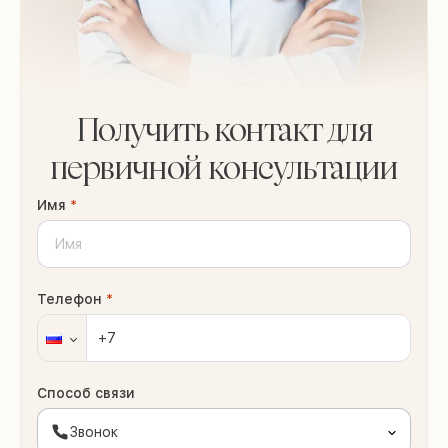
Получить контакт для
первичной консультации
Имя
*
Телефон
*
Способ связи
Звонок