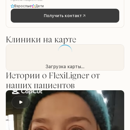
Взрослые
Дети
Получить контакт
Клиники на карте
Загрузка карты...
Истории о FlexiLigner от
наших пациентов