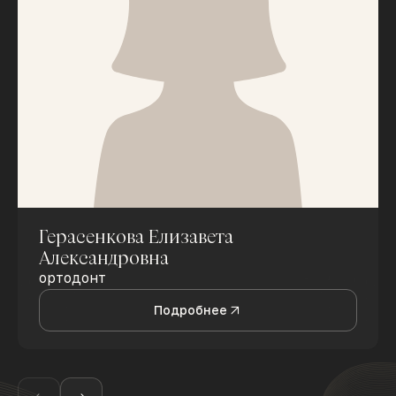
Герасенкова Елизавета
Александровна
ортодонт
Подробнее