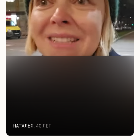
НАТАЛЬЯ
,
40 ЛЕТ