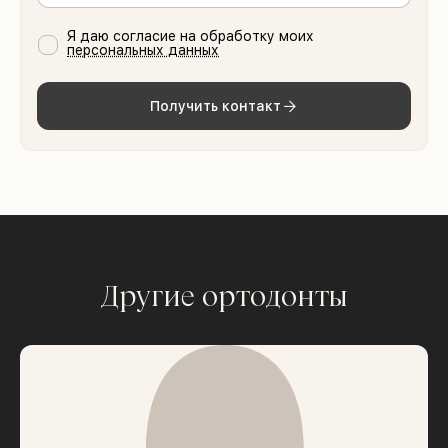
Я даю согласие на обработку моих
персональных данных
Получить контакт
Другие ортодонты