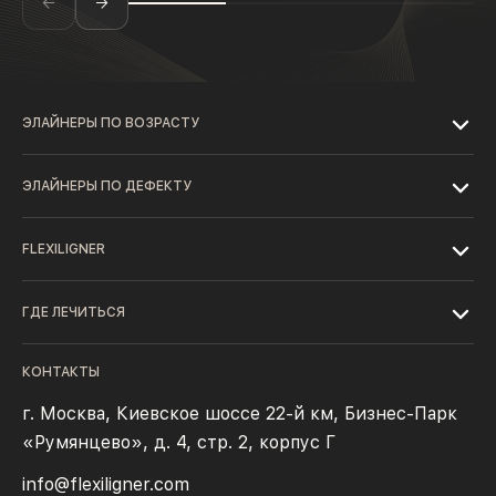
ЭЛАЙНЕРЫ ПО ВОЗРАСТУ
ЭЛАЙНЕРЫ ПО ДЕФЕКТУ
FLEXILIGNER
ГДЕ ЛЕЧИТЬСЯ
КОНТАКТЫ
г. Москва, Киевское шоссе 22-й км, Бизнес-Парк
«Румянцево», д. 4, стр. 2, корпус Г
info@flexiligner.com