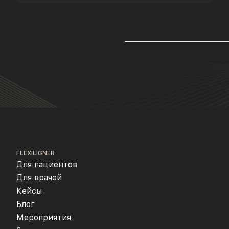
FLEXILIGNER
Для пациентов
Для врачей
Кейсы
Блог
Мероприятия