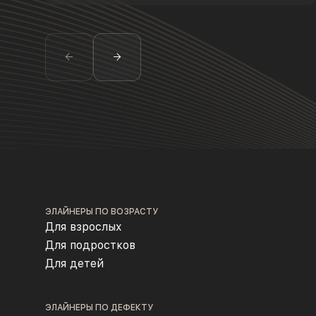
ЭЛАЙНЕРЫ ПО ВОЗРАСТУ
Для взрослых
Для подростков
Для детей
ЭЛАЙНЕРЫ ПО ДЕФЕКТУ