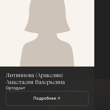
Литвинова (Аракелян)
Анастасия Валерьевна
Ортодонт
Подробнее