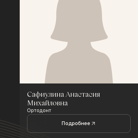
Сафиулина Анастасия
Михайловна
Ортодонт
Подробнее