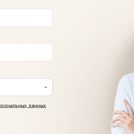
рсональных данных