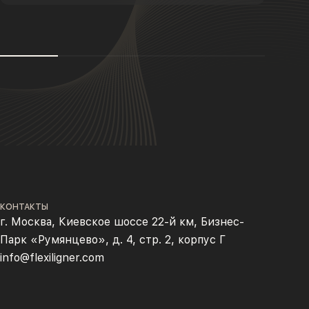
КОНТАКТЫ
г. Москва, Киевское шоссе 22-й км, Бизнес-
Парк «Румянцево», д. 4, стр. 2, корпус Г
info@flexiligner.com