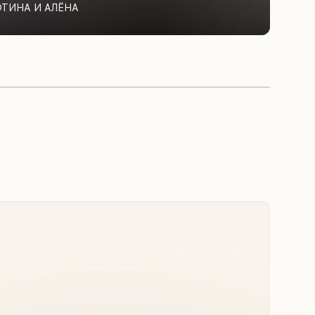
ФТИНА И АЛЁНА