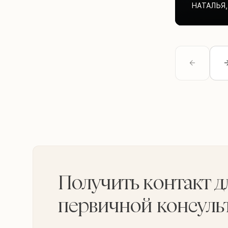
НАТАЛЬЯ
,
Получить контакт д
первичной консуль