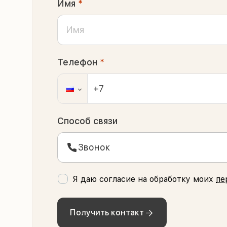
Имя
*
Телефон
*
Способ связи
Звонок
Я даю согласие на обработку моих
пе
Получить контакт