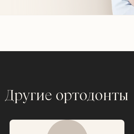
Другие ортодонты