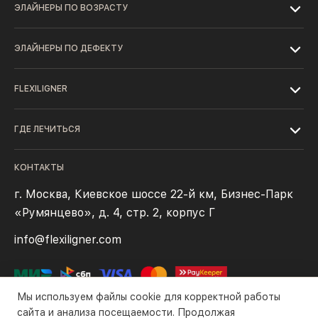
ЭЛАЙНЕРЫ ПО ВОЗРАСТУ
ЭЛАЙНЕРЫ ПО ДЕФЕКТУ
FLEXILIGNER
ГДЕ ЛЕЧИТЬСЯ
КОНТАКТЫ
г. Москва, Киевское шоссе 22-й км, Бизнес-Парк
«Румянцево», д. 4, стр. 2, корпус Г
info@flexiligner.com
Мы используем файлы cookie для корректной работы
сайта и анализа посещаемости. Продолжая