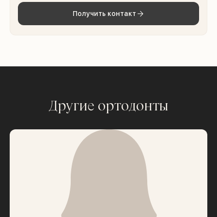
Получить контакт
Другие ортодонты