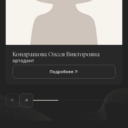
Кондрашова Олеся Викторовна
ортодонт
Подробнее