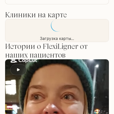
Клиники на карте
Загрузка карты...
Истории о FlexiLigner от
наших пациентов