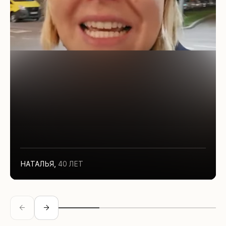
НАТАЛЬЯ
,
40 ЛЕТ