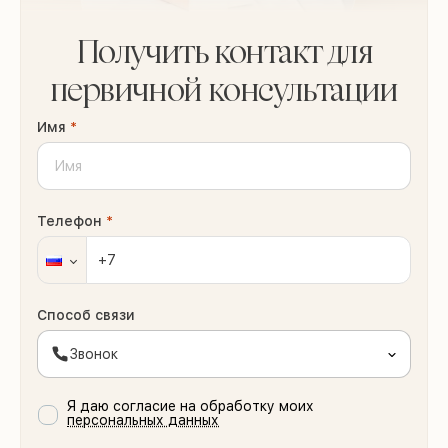
Получить контакт для
первичной консультации
Имя
*
Телефон
*
Способ связи
Звонок
Я даю согласие на обработку моих
персональных данных