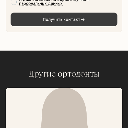
персональных данных
Получить контакт
Другие ортодонты