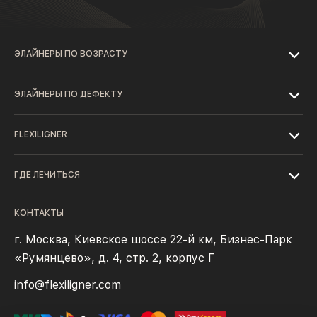
ЭЛАЙНЕРЫ ПО ВОЗРАСТУ
ЭЛАЙНЕРЫ ПО ДЕФЕКТУ
FLEXILIGNER
ГДЕ ЛЕЧИТЬСЯ
КОНТАКТЫ
г. Москва, Киевское шоссе 22-й км, Бизнес-Парк
«Румянцево», д. 4, стр. 2, корпус Г
info@flexiligner.com