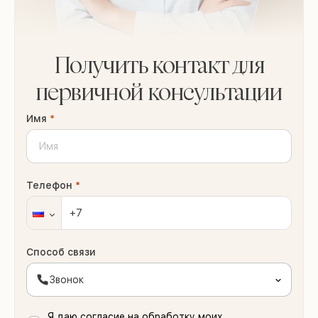
Получить контакт для
первичной консультации
Имя
*
Телефон
*
Способ связи
Звонок
Я даю согласие на обработку моих