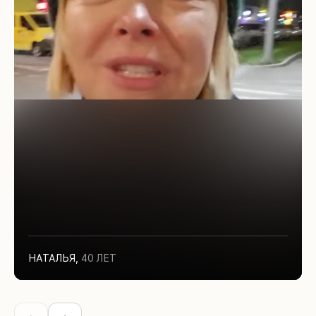
НАТАЛЬЯ
,
40 ЛЕТ