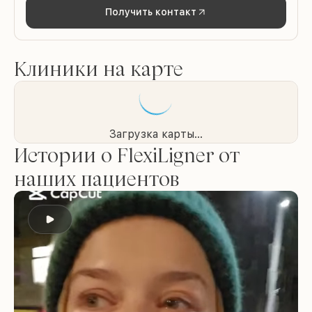
Получить контакт
Клиники на карте
Загрузка карты...
Истории о FlexiLigner от
наших пациентов