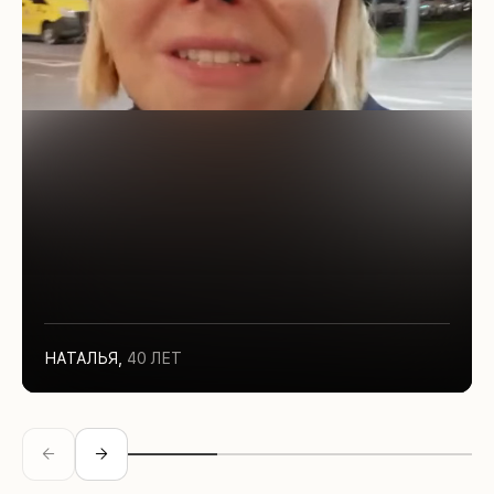
НАТАЛЬЯ
,
40 ЛЕТ