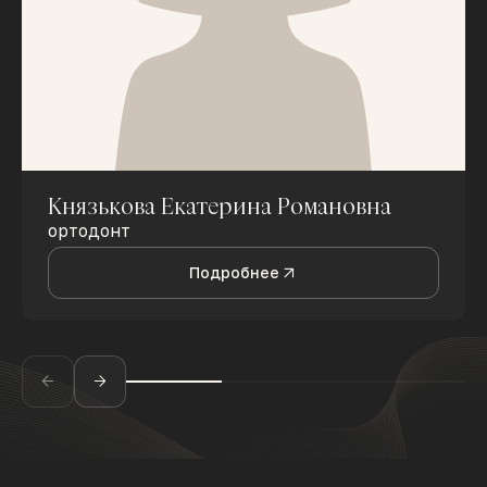
Князькова Екатерина Романовна
ортодонт
Подробнее