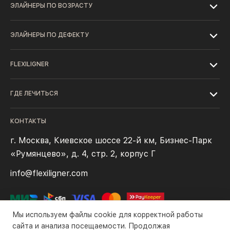
ЭЛАЙНЕРЫ ПО ВОЗРАСТУ
ЭЛАЙНЕРЫ ПО ДЕФЕКТУ
FLEXILIGNER
ГДЕ ЛЕЧИТЬСЯ
КОНТАКТЫ
г. Москва, Киевское шоссе 22-й км, Бизнес-Парк
«Румянцево», д. 4, стр. 2, корпус Г
info@flexiligner.com
Мы используем файлы cookie для корректной работы
сайта и анализа посещаемости. Продолжая