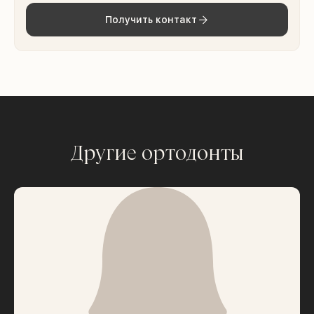
Получить контакт
Другие ортодонты