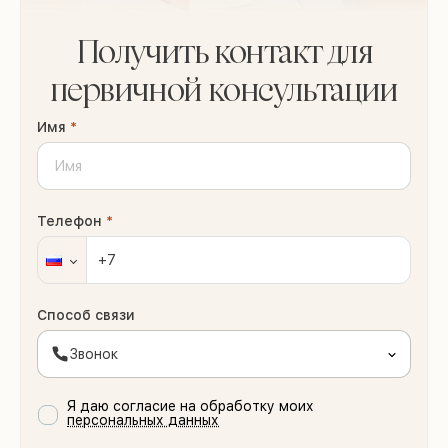
Получить контакт для
первичной консультации
Имя
*
Телефон
*
Способ связи
Звонок
Я даю согласие на обработку моих
персональных данных