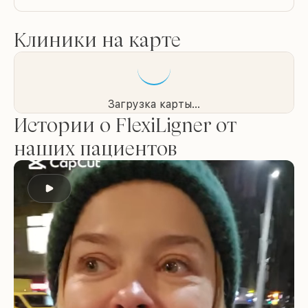
Клиники на карте
Загрузка карты...
Истории о FlexiLigner от
наших пациентов