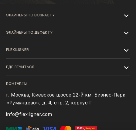
ЭЛАЙНЕРЫ ПО ВОЗРАСТУ
ЭЛАЙНЕРЫ ПО ДЕФЕКТУ
FLEXILIGNER
ГДЕ ЛЕЧИТЬСЯ
КОНТАКТЫ
г. Москва, Киевское шоссе 22-й км, Бизнес-Парк
«Румянцево», д. 4, стр. 2, корпус Г
info@flexiligner.com