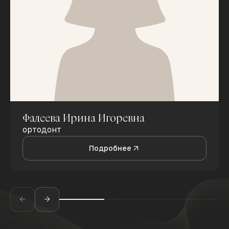
Фадеева Ирина Игоревна
ортодонт
Подробнее