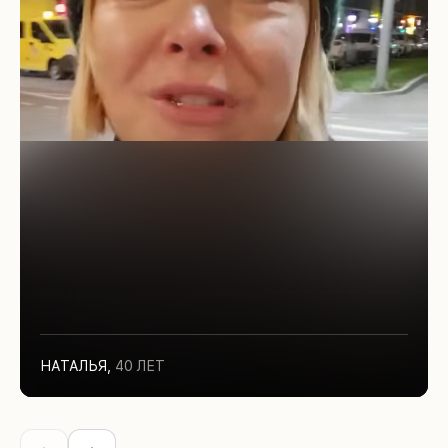
НАТАЛЬЯ
,
40 ЛЕТ