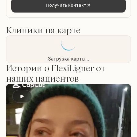
Получить контакт
Клиники на карте
Загрузка карты...
Истории о FlexiLigner от
наших пациентов