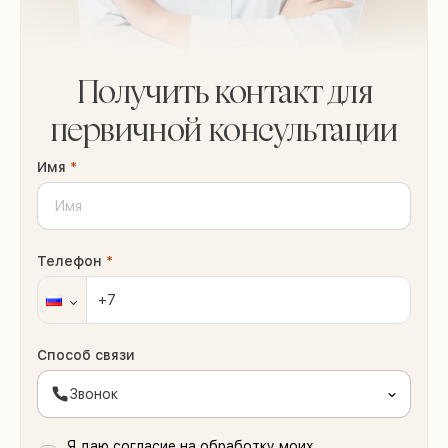
Получить контакт для
первичной консультации
Имя
*
Телефон
*
Способ связи
Звонок
Я даю согласие на обработку моих