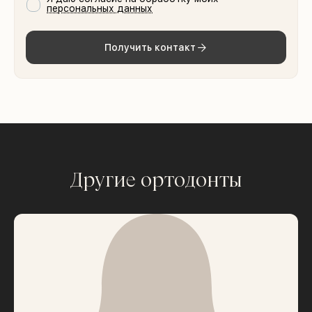
персональных данных
Получить контакт
Другие ортодонты