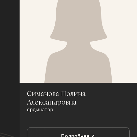
Симанова Полина
Александровна
ординатор
Подробнее