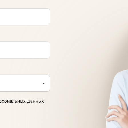
рсональных данных