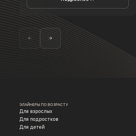
ЭЛАЙНЕРЫ ПО ВОЗРАСТУ
Для взрослых
Для подростков
Для детей