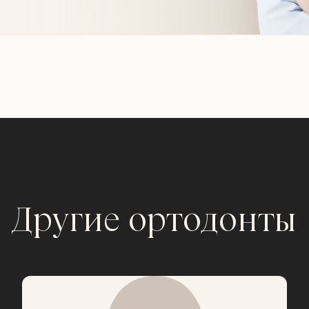
Другие ортодонты