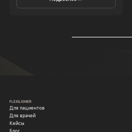
FLEXILIGNER
Для пациентов
Для врачей
Кейсы
Блог