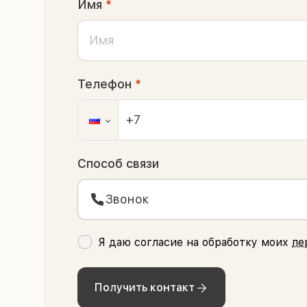
Имя
*
Телефон
*
Способ связи
Звонок
Я даю согласие на обработку моих
пе
Получить контакт