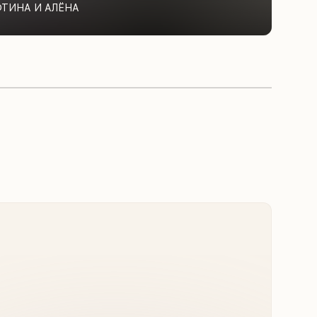
ФТИНА И АЛЁНА