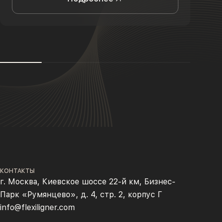
КОНТАКТЫ
г. Москва, Киевское шоссе 22-й км, Бизнес-
Парк «Румянцево», д. 4, стр. 2, корпус Г
info@flexiligner.com