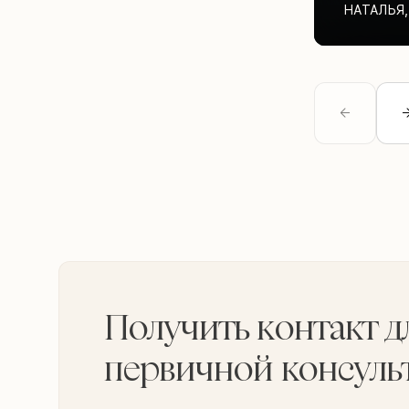
НАТАЛЬЯ
,
Получить контакт д
первичной консуль