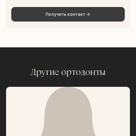
Получить контакт
Другие ортодонты