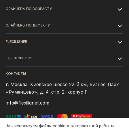
ЭЛАЙНЕРЫ ПО ВОЗРАСТУ
ЭЛАЙНЕРЫ ПО ДЕФЕКТУ
FLEXILIGNER
ГДЕ ЛЕЧИТЬСЯ
КОНТАКТЫ
г. Москва, Киевское шоссе 22-й км, Бизнес-Парк
«Румянцево», д. 4, стр. 2, корпус Г
info@flexiligner.com
Мы используем файлы cookie для корректной работы