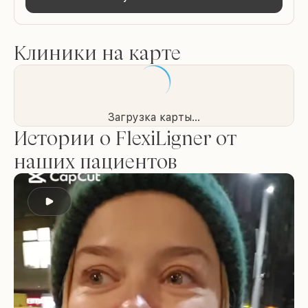
Клиники на карте
Загрузка карты...
Истории о FlexiLigner от
наших пациентов