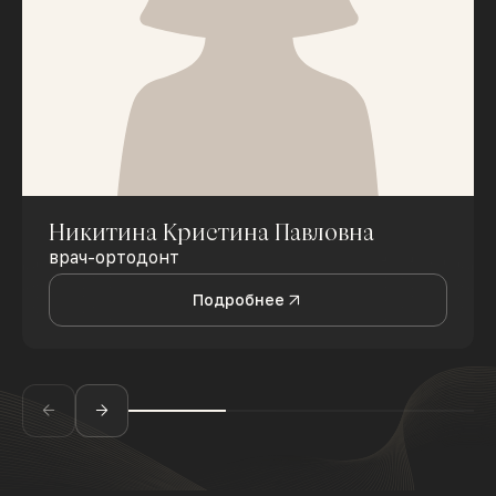
Никитина Кристина Павловна
врач-ортодонт
Подробнее