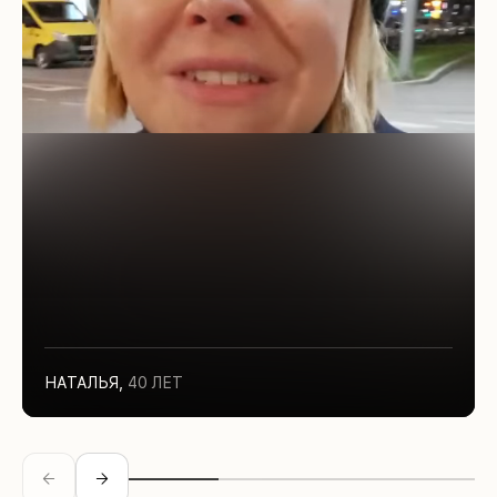
НАТАЛЬЯ
,
40 ЛЕТ