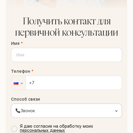
Получить контакт для
первичной консультации
Имя
*
Телефон
*
Способ связи
Звонок
Я даю согласие на обработку моих
персональных данных