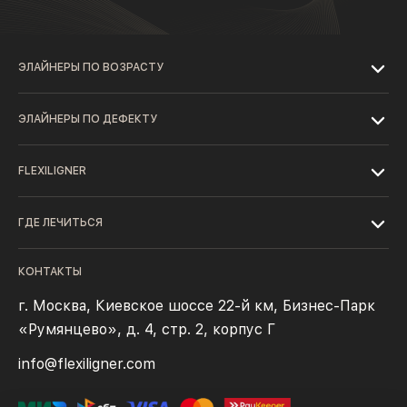
ЭЛАЙНЕРЫ ПО ВОЗРАСТУ
ЭЛАЙНЕРЫ ПО ДЕФЕКТУ
FLEXILIGNER
ГДЕ ЛЕЧИТЬСЯ
КОНТАКТЫ
г. Москва, Киевское шоссе 22-й км, Бизнес-Парк
«Румянцево», д. 4, стр. 2, корпус Г
info@flexiligner.com