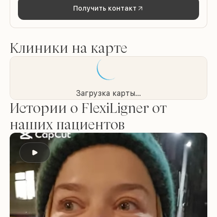
Получить контакт
Клиники на карте
Загрузка карты...
Истории о FlexiLigner от
наших пациентов