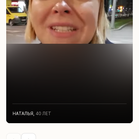
НАТАЛЬЯ
,
40 ЛЕТ