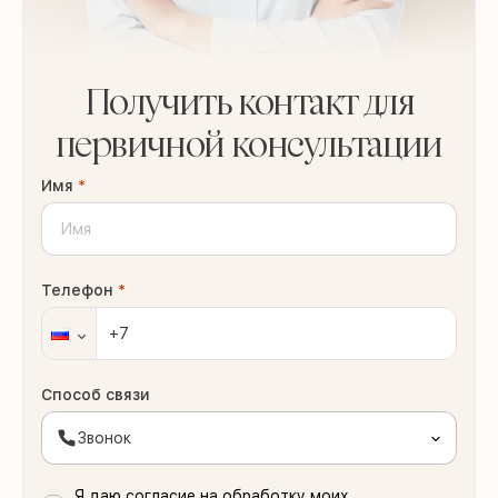
Получить контакт для
первичной консультации
Имя
*
Телефон
*
Способ связи
Звонок
Я даю согласие на обработку моих