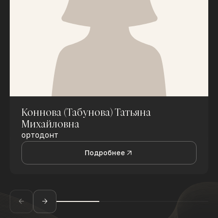
Коннова (Табунова) Татьяна
Михайловна
ортодонт
Подробнее