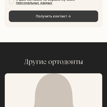
персональных данных
Получить контакт
Другие ортодонты