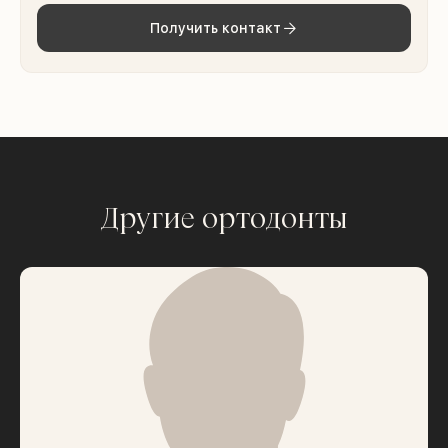
Получить контакт
Другие ортодонты