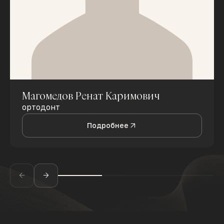
Магомедов Ренат Каримович
ортодонт
Подробнее