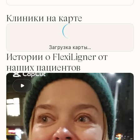
Клиники на карте
Загрузка карты...
Истории о FlexiLigner от
наших пациентов