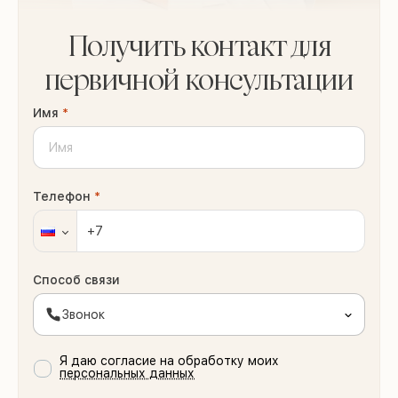
Получить контакт для
первичной консультации
Имя
*
Телефон
*
Способ связи
Звонок
Я даю согласие на обработку моих
персональных данных