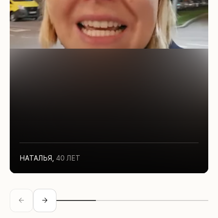
НАТАЛЬЯ
,
40 ЛЕТ