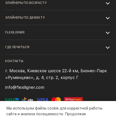
ЭЛАЙНЕРЫ ПО ВОЗРАСТУ
ЭЛАЙНЕРЫ ПО ДЕФЕКТУ
FLEXILIGNER
ГДЕ ЛЕЧИТЬСЯ
КОНТАКТЫ
г. Москва, Киевское шоссе 22-й км, Бизнес-Парк
«Румянцево», д. 4, стр. 2, корпус Г
info@flexiligner.com
Мы используем файлы cookie для корректной работы
сайта и анализа посещаемости. Продолжая