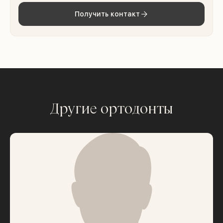
Получить контакт
Другие ортодонты