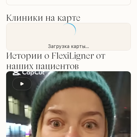
Клиники на карте
Загрузка карты...
Истории о FlexiLigner от
наших пациентов