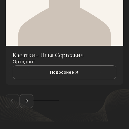
Касаткин Илья Сергеевич
Ортодонт
Подробнее