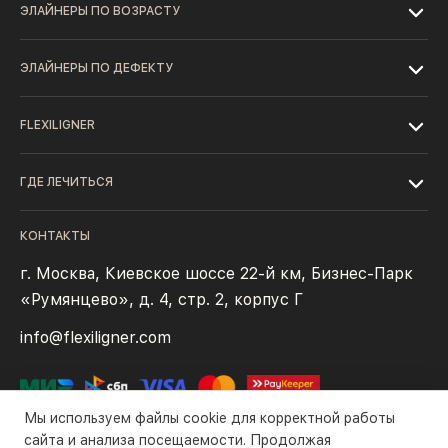
ЭЛАЙНЕРЫ ПО ВОЗРАСТУ
ЭЛАЙНЕРЫ ПО ДЕФЕКТУ
FLEXILIGNER
ГДЕ ЛЕЧИТЬСЯ
КОНТАКТЫ
г. Москва, Киевское шоссе 22-й км, Бизнес-Парк
«Румянцево», д. 4, стр. 2, корпус Г
info@flexiligner.com
Мы используем файлы cookie для корректной работы
сайта и анализа посещаемости. Продолжая