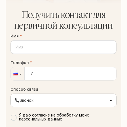
Получить контакт для
первичной консультации
Имя
*
Телефон
*
Способ связи
Звонок
Я даю согласие на обработку моих
персональных данных