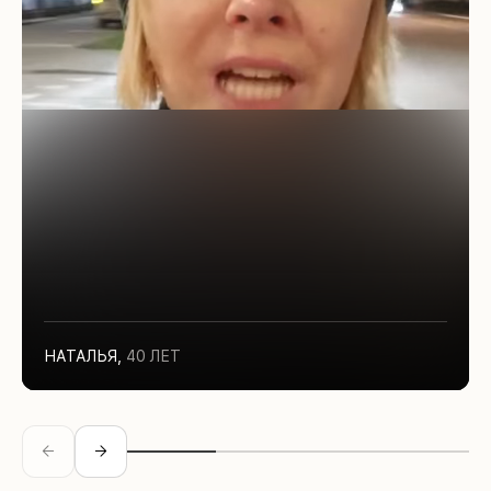
НАТАЛЬЯ
,
40 ЛЕТ