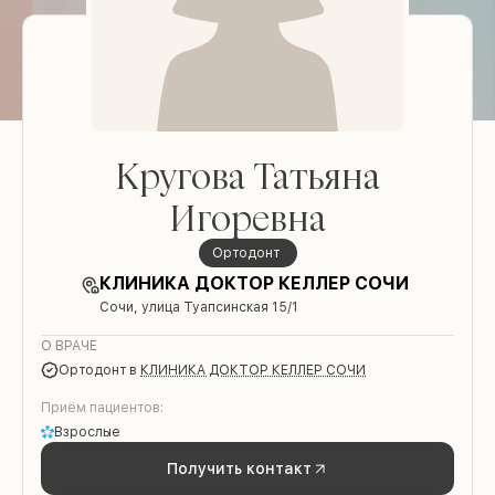
Кругова Татьяна
Игоревна
Ортодонт
КЛИНИКА ДОКТОР КЕЛЛЕР СОЧИ
Сочи, улица Туапсинская 15/1
О ВРАЧЕ
Ортодонт
в
КЛИНИКА ДОКТОР КЕЛЛЕР СОЧИ
Приём пациентов:
Взрослые
Получить контакт