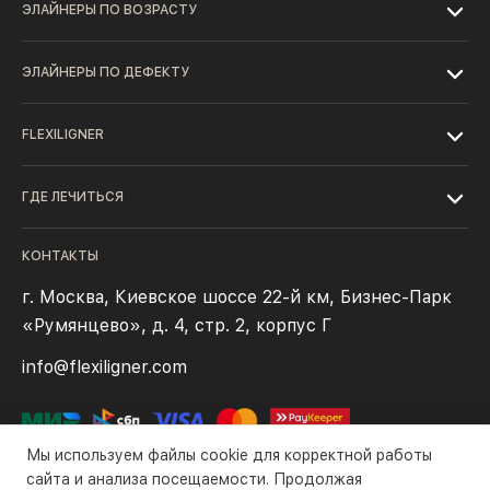
ЭЛАЙНЕРЫ ПО ВОЗРАСТУ
ЭЛАЙНЕРЫ ПО ДЕФЕКТУ
FLEXILIGNER
ГДЕ ЛЕЧИТЬСЯ
КОНТАКТЫ
г. Москва, Киевское шоссе 22-й км, Бизнес-Парк
«Румянцево», д. 4, стр. 2, корпус Г
info@flexiligner.com
Мы используем файлы cookie для корректной работы
сайта и анализа посещаемости. Продолжая