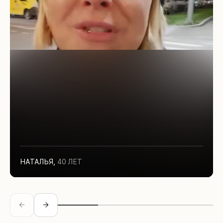
НАТАЛЬЯ
,
40 ЛЕТ