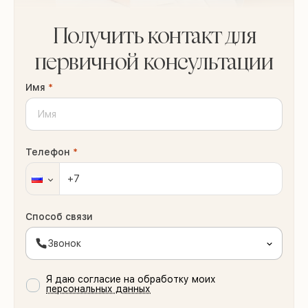
Получить контакт для
первичной консультации
Имя
*
Телефон
*
Способ связи
Звонок
Я даю согласие на обработку моих
персональных данных