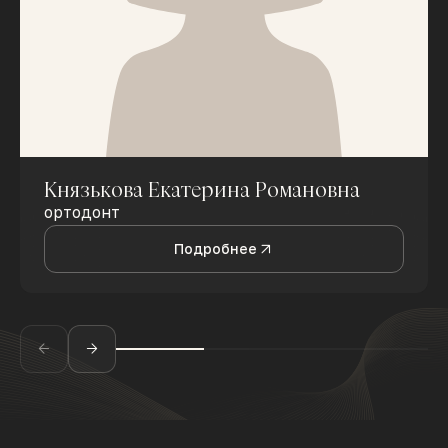
Князькова Екатерина Романовна
ортодонт
Подробнее