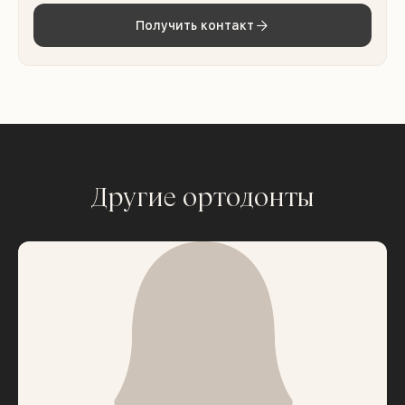
Получить контакт
Другие ортодонты