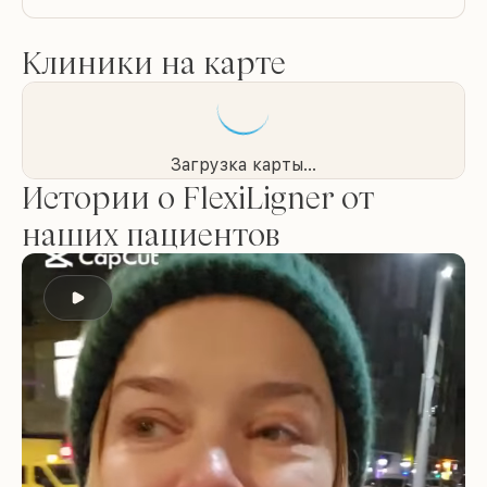
Клиники на карте
Загрузка карты...
Истории о FlexiLigner от
наших пациентов