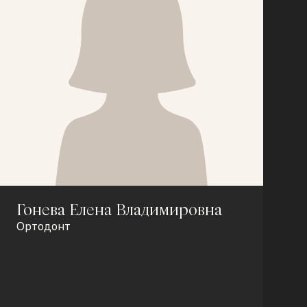
Гонева Елена Владимировна
Ортодонт