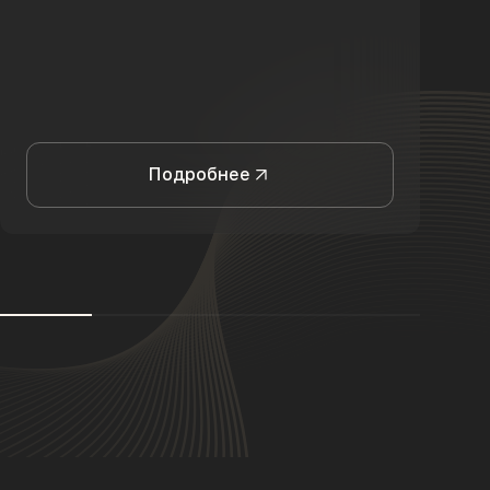
Подробнее