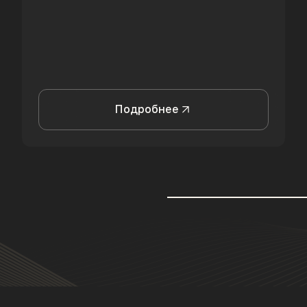
Подробнее