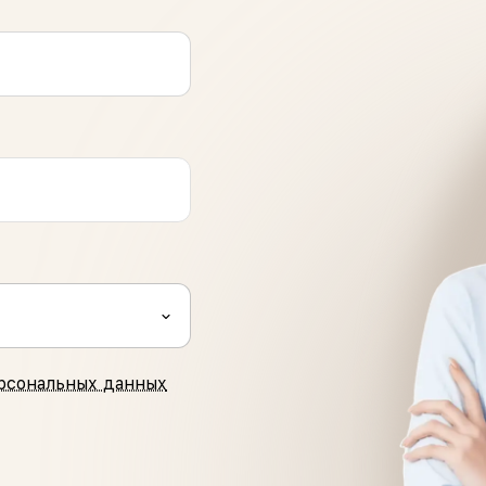
рсональных данных