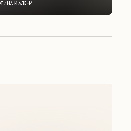
ФТИНА И АЛЁНА