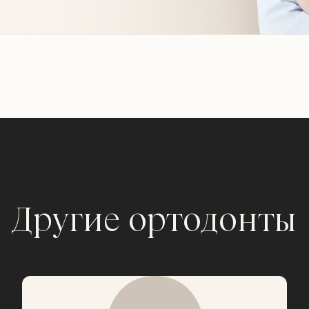
Другие ортодонты