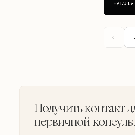
НАТАЛЬЯ
,
Получить контакт д
первичной консуль