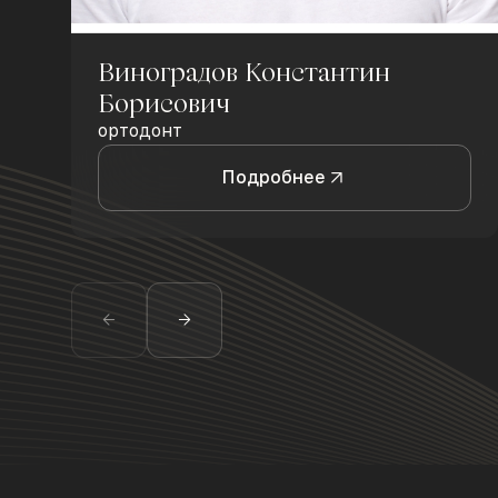
Виноградов Константин
Борисович
ортодонт
Подробнее