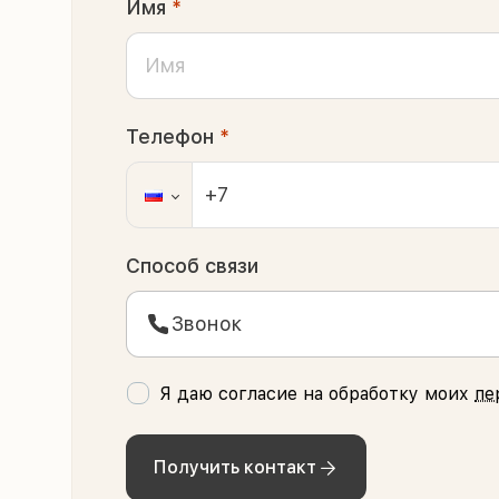
Имя
*
Телефон
*
Способ связи
Звонок
Я даю согласие на обработку моих
пе
Получить контакт