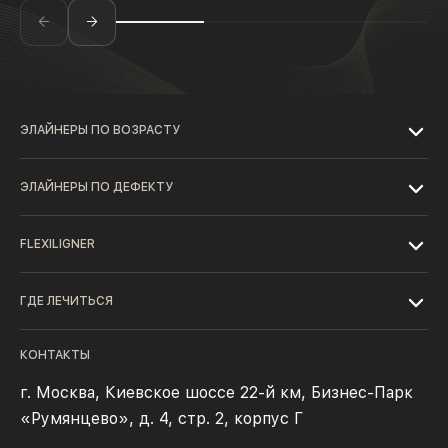
ЭЛАЙНЕРЫ ПО ВОЗРАСТУ
ЭЛАЙНЕРЫ ПО ДЕФЕКТУ
FLEXILIGNER
ГДЕ ЛЕЧИТЬСЯ
КОНТАКТЫ
г. Москва, Киевское шоссе 22-й км, Бизнес-Парк
«Румянцево», д. 4, стр. 2, корпус Г