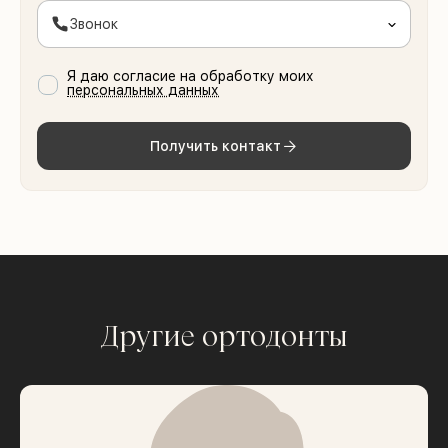
Звонок
Я даю согласие на обработку моих
персональных данных
Получить контакт
Другие ортодонты