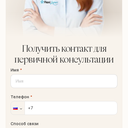
Получить контакт для
первичной консультации
Имя
*
Телефон
*
Способ связи