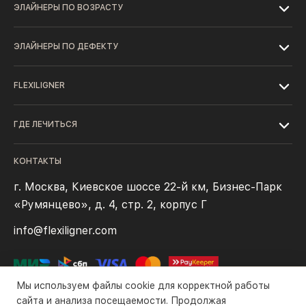
ЭЛАЙНЕРЫ ПО ВОЗРАСТУ
ЭЛАЙНЕРЫ ПО ДЕФЕКТУ
FLEXILIGNER
ГДЕ ЛЕЧИТЬСЯ
КОНТАКТЫ
г. Москва, Киевское шоссе 22-й км, Бизнес-Парк
«Румянцево», д. 4, стр. 2, корпус Г
info@flexiligner.com
Мы используем файлы cookie для корректной работы
сайта и анализа посещаемости. Продолжая