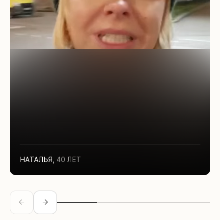
НАТАЛЬЯ
,
40 ЛЕТ