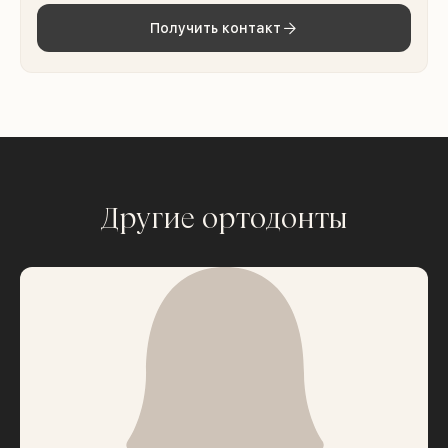
Получить контакт
Другие ортодонты