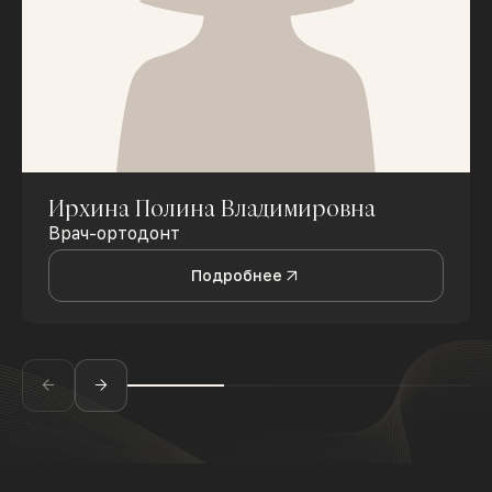
Ирхина Полина Владимировна
Врач-ортодонт
Подробнее