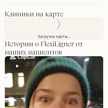
Клиники на карте
Загрузка карты...
Истории о FlexiLigner от
наших пациентов