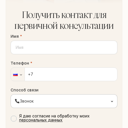
Получить контакт для
первичной консультации
Имя
*
Телефон
*
Способ связи
Звонок
Я даю согласие на обработку моих
персональных данных