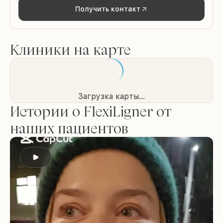
Получить контакт
Клиники на карте
Загрузка карты...
Истории о FlexiLigner от
наших пациентов