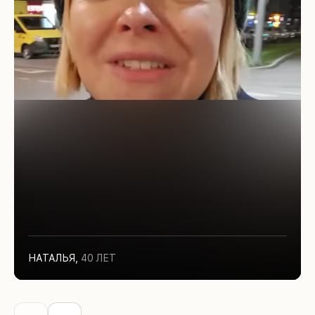
НАТАЛЬЯ
,
40 ЛЕТ