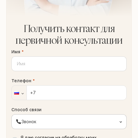
Получить контакт для
первичной консультации
Имя
*
Телефон
*
Способ связи
Звонок
Я даю согласие на обработку моих