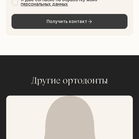
персональных данных
Получить контакт
Другие ортодонты