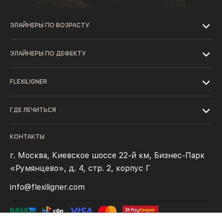
ЭЛАЙНЕРЫ ПО ВОЗРАСТУ
ЭЛАЙНЕРЫ ПО ДЕФЕКТУ
FLEXILIGNER
ГДЕ ЛЕЧИТЬСЯ
КОНТАКТЫ
г. Москва, Киевское шоссе 22-й км, Бизнес-Парк
«Румянцево», д. 4, стр. 2, корпус Г
info@flexiligner.com