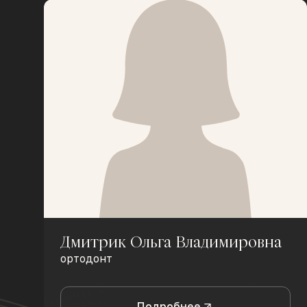
Дмитрик Ольга Владимировна
ортодонт
Подробнее