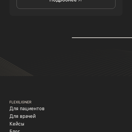
FLEXILIGNER
Для пациентов
Для врачей
Кейсы
Блог