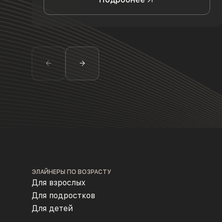
ЭЛАЙНЕРЫ ПО ВОЗРАСТУ
Для взрослых
Для подростков
Для детей