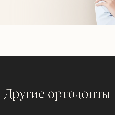
Другие ортодонты