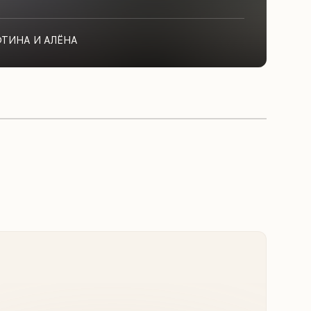
ФТИНА И АЛЁНА