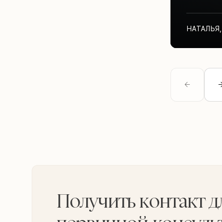
НАТАЛЬЯ
,
Получить контакт д