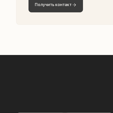
Получить контакт