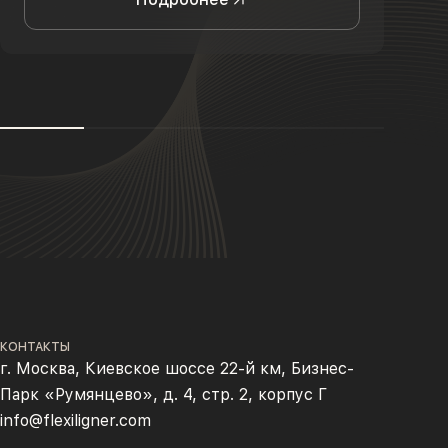
КОНТАКТЫ
г. Москва, Киевское шоссе 22-й км, Бизнес-
Парк «Румянцево», д. 4, стр. 2, корпус Г
info@flexiligner.com