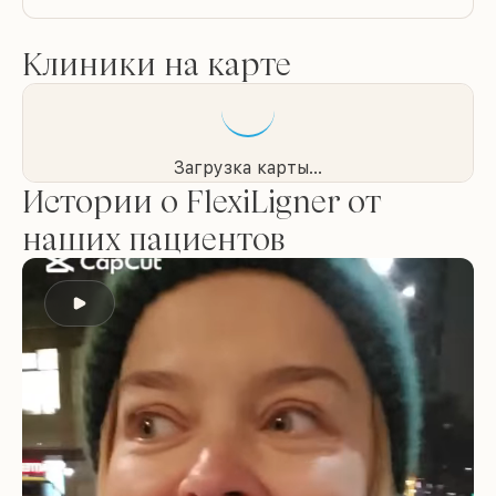
Клиники на карте
Загрузка карты...
Истории о FlexiLigner от
наших пациентов