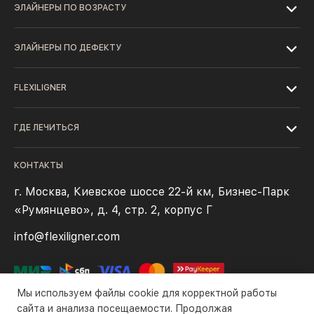
ЭЛАЙНЕРЫ ПО ВОЗРАСТУ
ЭЛАЙНЕРЫ ПО ДЕФЕКТУ
FLEXILIGNER
ГДЕ ЛЕЧИТЬСЯ
КОНТАКТЫ
г. Москва, Киевское шоссе 22-й км, Бизнес-Парк
«Румянцево», д. 4, стр. 2, корпус Г
info@flexiligner.com
Мы используем файлы cookie для корректной работы
сайта и анализа посещаемости. Продолжая