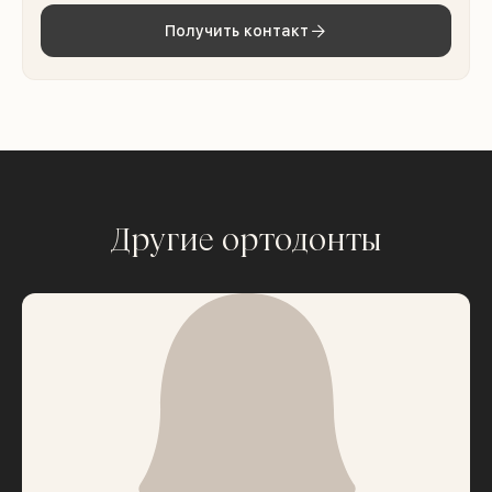
Получить контакт
Другие ортодонты