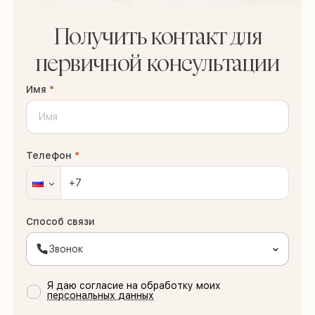
Получить контакт для
первичной консультации
Имя
*
Телефон
*
Способ связи
Звонок
Я даю согласие на обработку моих
персональных данных