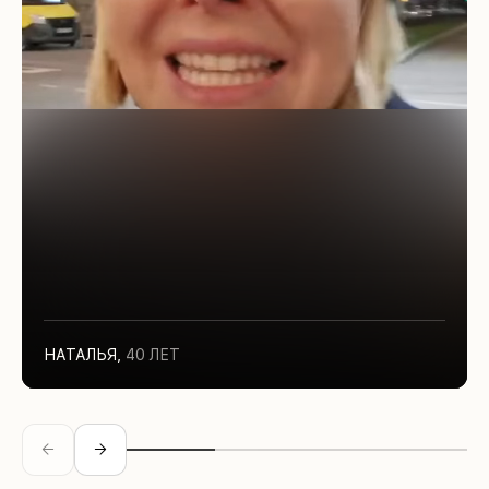
НАТАЛЬЯ
,
40 ЛЕТ