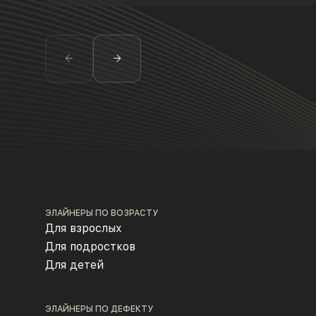
ЭЛАЙНЕРЫ ПО ВОЗРАСТУ
Для взрослых
Для подростков
Для детей
ЭЛАЙНЕРЫ ПО ДЕФЕКТУ