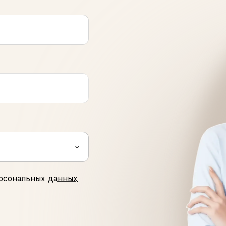
рсональных данных