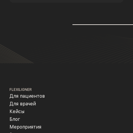
FLEXILIGNER
Для пациентов
Для врачей
Кейсы
Блог
Мероприятия