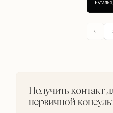
НАТАЛЬЯ
,
Получить контакт д
первичной консуль