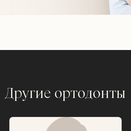
Другие ортодонты