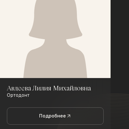
Авдеева Лилия Михайловна
Ортодонт
Подробнее