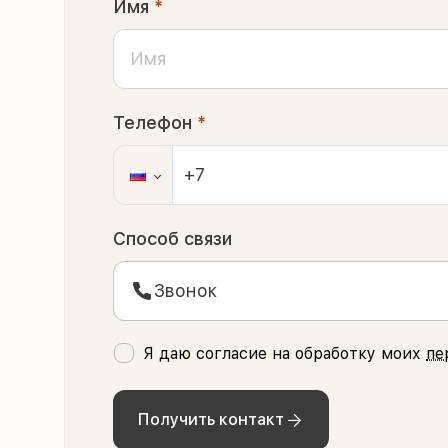
Имя
*
Телефон
*
Способ связи
Звонок
Я даю согласие на обработку моих
пе
Получить контакт