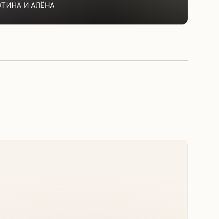
ФТИНА И АЛЁНА