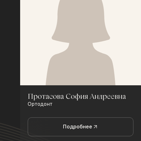
Протасова София Андреевна
Ортодонт
Подробнее