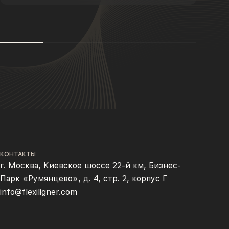
КОНТАКТЫ
г. Москва, Киевское шоссе 22-й км, Бизнес-
Парк «Румянцево», д. 4, стр. 2, корпус Г
info@flexiligner.com