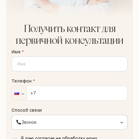
Получить контакт для
первичной консультации
Имя
*
Телефон
*
Способ связи
Звонок
Я даю согласие на обработку моих