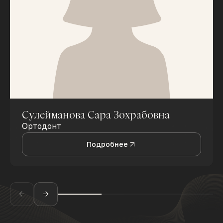
Сулейманова Сара Зохрабовна
Ортодонт
Подробнее