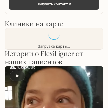
Получить контакт
Клиники на карте
Загрузка карты...
Истории о FlexiLigner от
наших пациентов