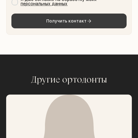
персональных данных
Получить контакт
Другие ортодонты