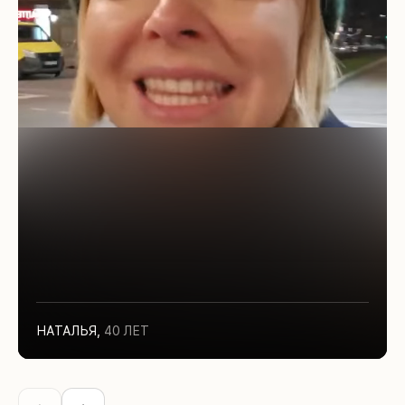
НАТАЛЬЯ
,
40 ЛЕТ