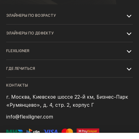
ЭЛАЙНЕРЫ ПО ВОЗРАСТУ
ЭЛАЙНЕРЫ ПО ДЕФЕКТУ
FLEXILIGNER
ГДЕ ЛЕЧИТЬСЯ
КОНТАКТЫ
г. Москва, Киевское шоссе 22-й км, Бизнес-Парк
«Румянцево», д. 4, стр. 2, корпус Г
info@flexiligner.com