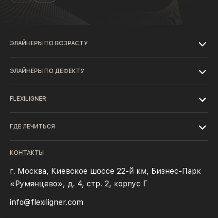
ЭЛАЙНЕРЫ ПО ВОЗРАСТУ
ЭЛАЙНЕРЫ ПО ДЕФЕКТУ
FLEXILIGNER
ГДЕ ЛЕЧИТЬСЯ
КОНТАКТЫ
г. Москва, Киевское шоссе 22-й км, Бизнес-Парк
«Румянцево», д. 4, стр. 2, корпус Г
info@flexiligner.com