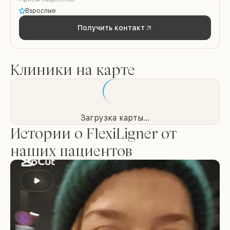
Взрослые
Получить контакт
Клиники на карте
Загрузка карты...
Истории о FlexiLigner от
наших пациентов