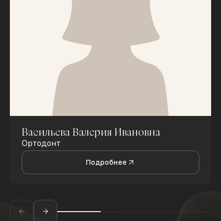
Васильева Валерия Ивановна
Ортодонт
Подробнее