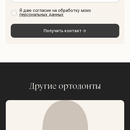
Я даю согласие на обработку моих
персональных данных
Получить контакт
Другие ортодонты