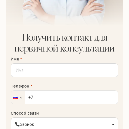
Получить контакт для
первичной консультации
Имя
*
Телефон
*
Способ связи
Звонок