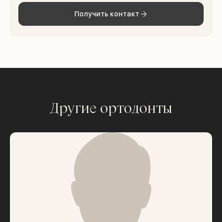
Получить контакт
Другие ортодонты