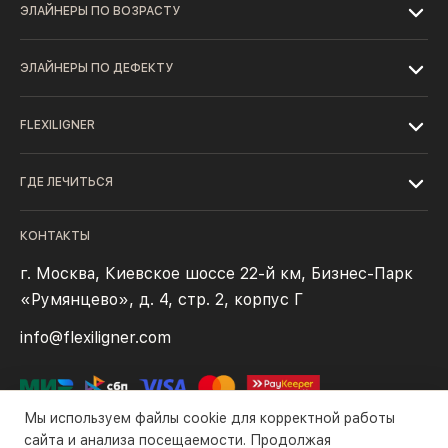
ЭЛАЙНЕРЫ ПО ВОЗРАСТУ
ЭЛАЙНЕРЫ ПО ДЕФЕКТУ
FLEXILIGNER
ГДЕ ЛЕЧИТЬСЯ
КОНТАКТЫ
г. Москва, Киевское шоссе 22-й км, Бизнес-Парк
«Румянцево», д. 4, стр. 2, корпус Г
info@flexiligner.com
Мы используем файлы cookie для корректной работы
сайта и анализа посещаемости. Продолжая