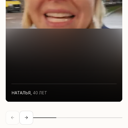
НАТАЛЬЯ
,
40 ЛЕТ