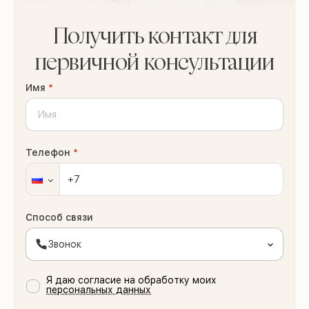
Получить контакт для
первичной консультации
Имя
*
Телефон
*
Способ связи
Звонок
Я даю согласие на обработку моих
персональных данных