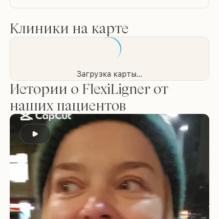
Клиники на карте
Загрузка карты...
Истории о FlexiLigner от
наших пациентов