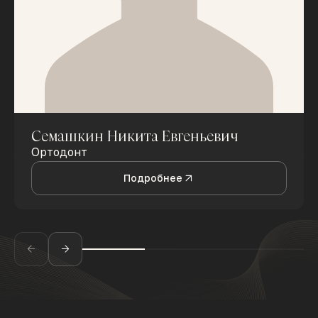
Семашкин Никита Евгеньевич
Ортодонт
Подробнее