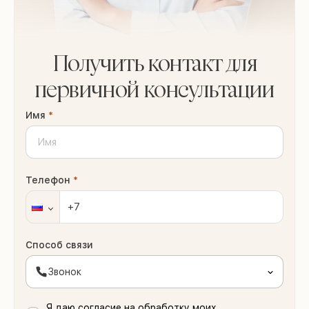
Получить контакт для
первичной консультации
Имя
*
Телефон
*
Способ связи
Звонок
Я даю согласие на обработку моих