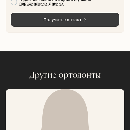
персональных данных
Получить контакт
Другие ортодонты