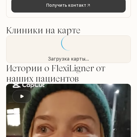
Получить контакт
Клиники на карте
Загрузка карты...
Истории о FlexiLigner от
наших пациентов