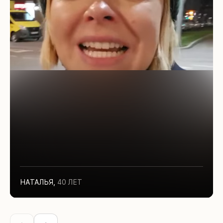
НАТАЛЬЯ
,
40 ЛЕТ