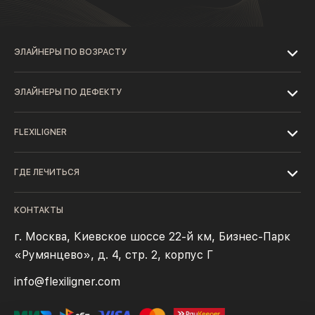
ЭЛАЙНЕРЫ ПО ВОЗРАСТУ
ЭЛАЙНЕРЫ ПО ДЕФЕКТУ
FLEXILIGNER
ГДЕ ЛЕЧИТЬСЯ
КОНТАКТЫ
г. Москва, Киевское шоссе 22-й км, Бизнес-Парк
«Румянцево», д. 4, стр. 2, корпус Г
info@flexiligner.com