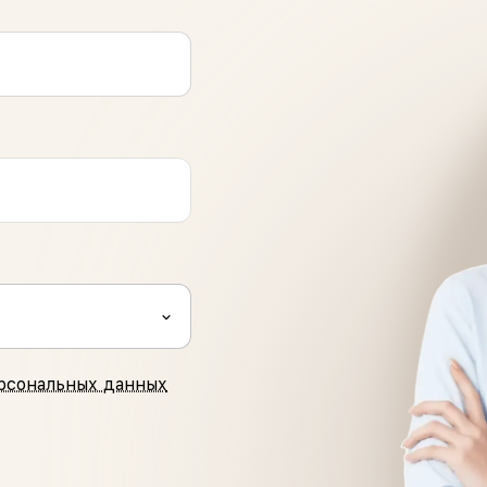
рсональных данных