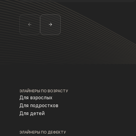
ЭЛАЙНЕРЫ ПО ВОЗРАСТУ
Для взрослых
Для подростков
Для детей
ЭЛАЙНЕРЫ ПО ДЕФЕКТУ