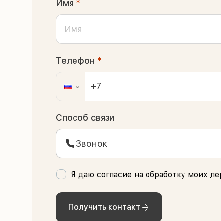
Имя
*
Телефон
*
Способ связи
Звонок
Я даю согласие на обработку моих
пе
Получить контакт