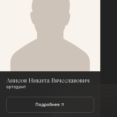
Анисов Никита Вячеславович
ортодонт
Подробнее