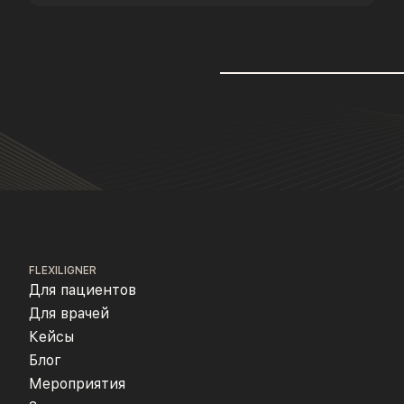
FLEXILIGNER
Для пациентов
Для врачей
Кейсы
Блог
Мероприятия