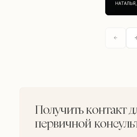
НАТАЛЬЯ
,
Получить контакт д
первичной консуль