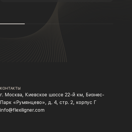
КОНТАКТЫ
г. Москва, Киевское шоссе 22-й км, Бизнес-
Парк «Румянцево», д. 4, стр. 2, корпус Г
info@flexiligner.com