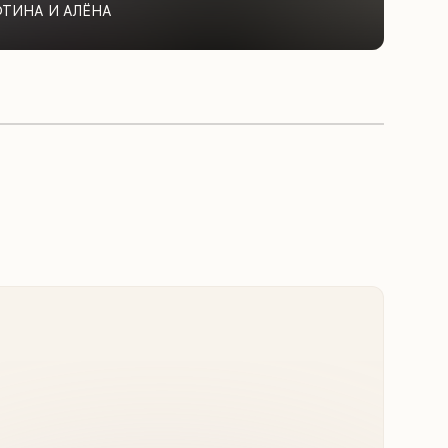
ФТИНА И АЛЁНА