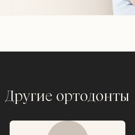
Другие ортодонты