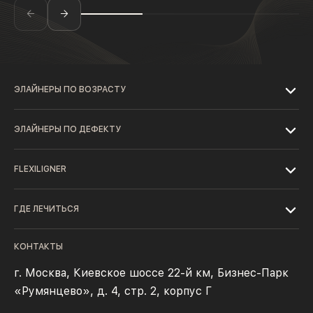
ЭЛАЙНЕРЫ ПО ВОЗРАСТУ
ЭЛАЙНЕРЫ ПО ДЕФЕКТУ
FLEXILIGNER
ГДЕ ЛЕЧИТЬСЯ
КОНТАКТЫ
г. Москва, Киевское шоссе 22-й км, Бизнес-Парк
«Румянцево», д. 4, стр. 2, корпус Г