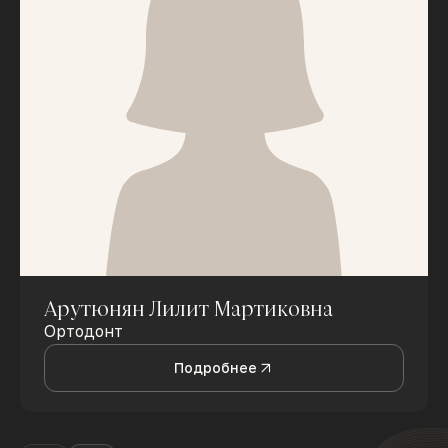
Арутюнян Лилит Мартиковна
Ортодонт
Подробнее