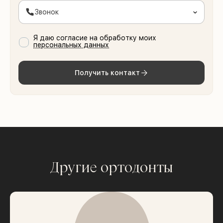
Звонок
Я даю согласие на обработку моих
персональных данных
Получить контакт
Другие ортодонты