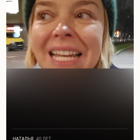
НАТАЛЬЯ
,
40 ЛЕТ