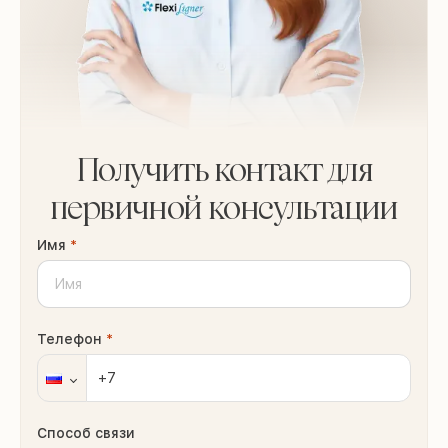
Получить контакт для
первичной консультации
Имя
*
Телефон
*
Способ связи