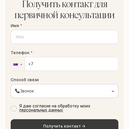
Получить контакт для
первичной консультации
Имя
*
Телефон
*
Способ связи
Звонок
Я даю согласие на обработку моих
персональных данных
Получить контакт