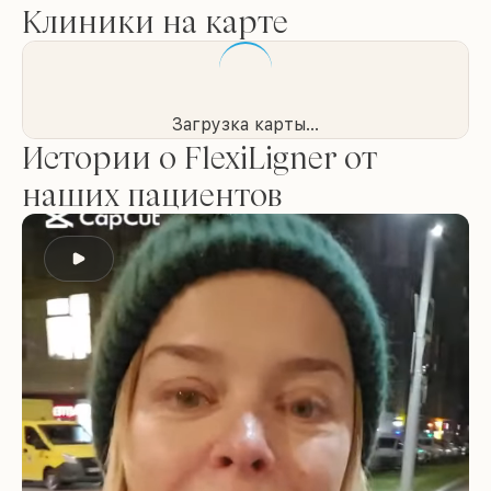
Клиники на карте
Загрузка карты...
Истории о FlexiLigner от
наших пациентов