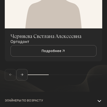
Черняева Светлана Алексеевна
Ортодонт
Подробнее
ЭЛАЙНЕРЫ ПО ВОЗРАСТУ