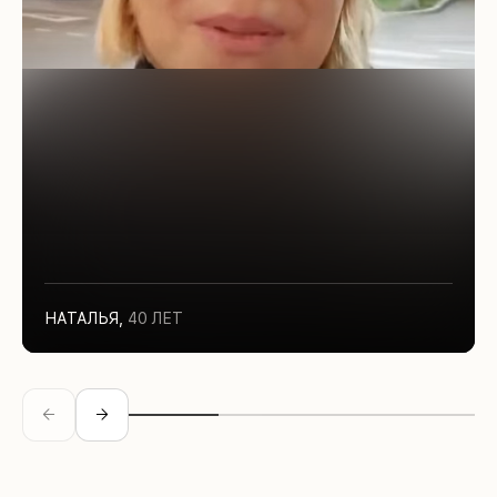
НАТАЛЬЯ
,
40 ЛЕТ