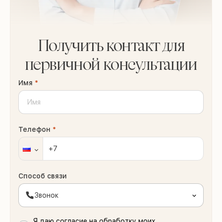
Получить контакт для
первичной консультации
Имя
*
Телефон
*
Способ связи
Звонок
Я даю согласие на обработку моих