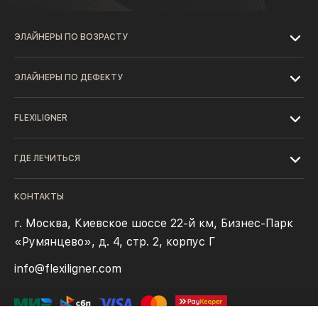
ЭЛАЙНЕРЫ ПО ВОЗРАСТУ
ЭЛАЙНЕРЫ ПО ДЕФЕКТУ
FLEXILIGNER
ГДЕ ЛЕЧИТЬСЯ
КОНТАКТЫ
г. Москва, Киевское шоссе 22-й км, Бизнес-Парк
«Румянцево», д. 4, стр. 2, корпус Г
info@flexiligner.com