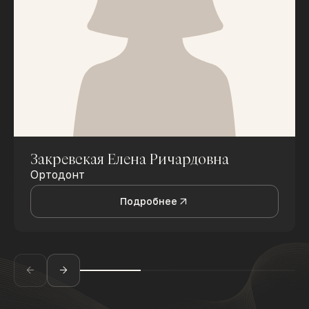
Закревская Елена Ричардовна
Ортодонт
Подробнее