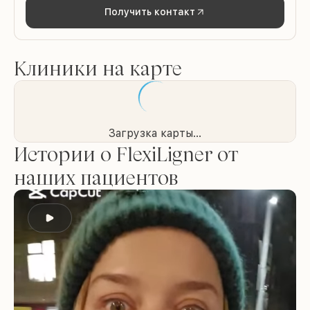
Получить контакт
Клиники на карте
Загрузка карты...
Истории о FlexiLigner от
наших пациентов