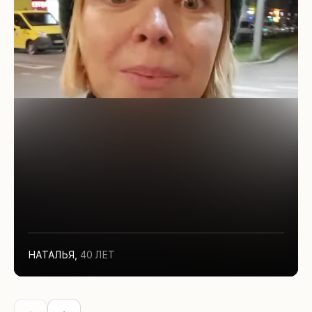
НАТАЛЬЯ
,
40 ЛЕТ