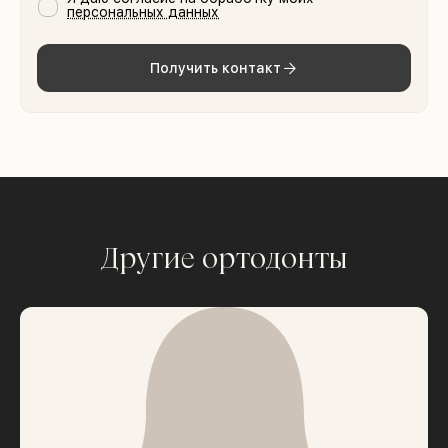
персональных данных
Получить контакт
Другие ортодонты