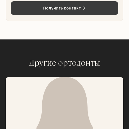
Получить контакт
Другие ортодонты