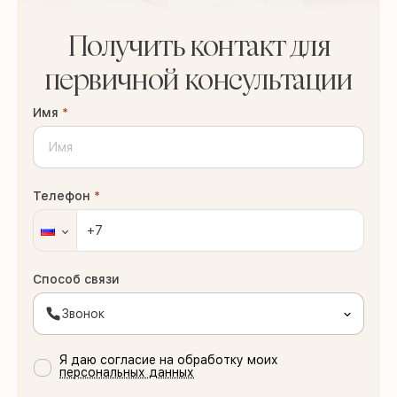
Получить контакт для
первичной консультации
Имя
*
Телефон
*
Способ связи
Звонок
Я даю согласие на обработку моих
персональных данных