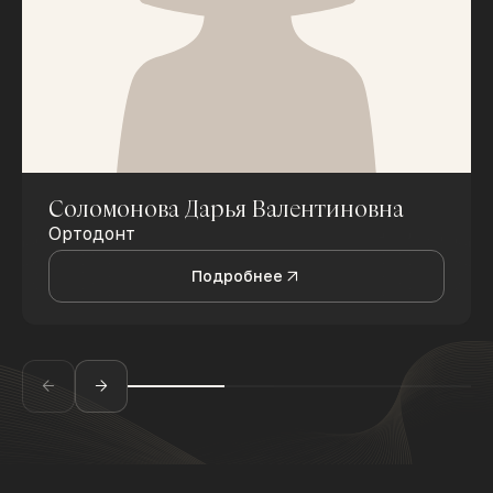
Соломонова Дарья Валентиновна
Ортодонт
Подробнее