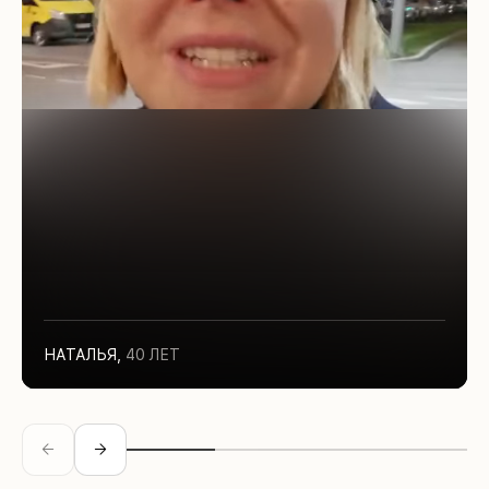
НАТАЛЬЯ
,
40 ЛЕТ