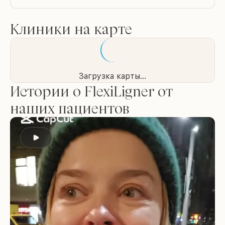
Клиники на карте
Загрузка карты...
Истории о FlexiLigner от
наших пациентов