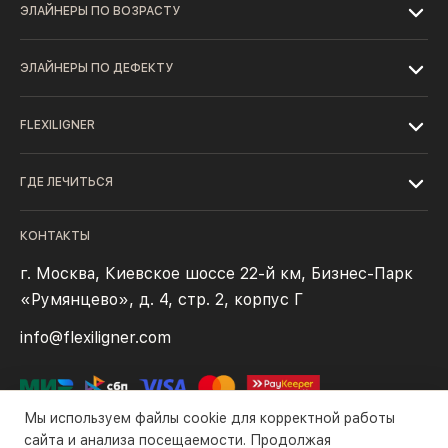
ЭЛАЙНЕРЫ ПО ВОЗРАСТУ
ЭЛАЙНЕРЫ ПО ДЕФЕКТУ
FLEXILIGNER
ГДЕ ЛЕЧИТЬСЯ
КОНТАКТЫ
г. Москва, Киевское шоссе 22-й км, Бизнес-Парк
«Румянцево», д. 4, стр. 2, корпус Г
info@flexiligner.com
Мы используем файлы cookie для корректной работы
сайта и анализа посещаемости. Продолжая