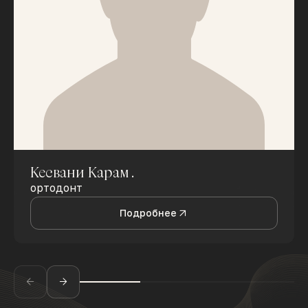
Кесвани Карам .
ортодонт
Подробнее