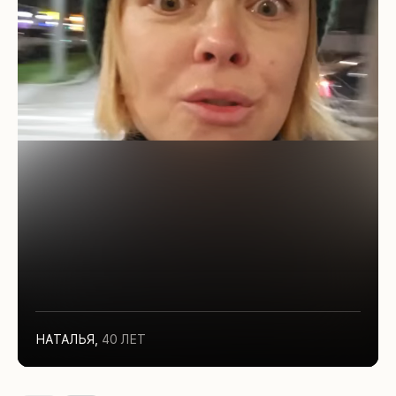
НАТАЛЬЯ
,
40 ЛЕТ