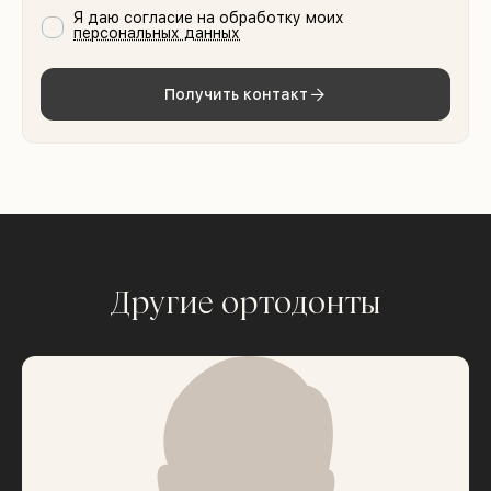
Я даю согласие на обработку моих
персональных данных
Получить контакт
Другие ортодонты