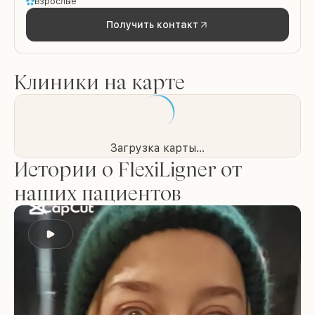
Взрослые
Получить контакт
Клиники на карте
Загрузка карты...
Истории о FlexiLigner от
наших пациентов