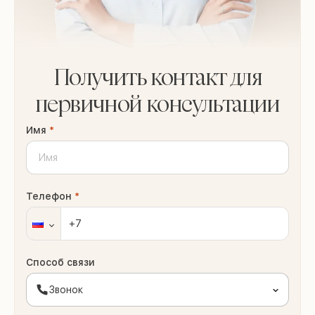
Получить контакт для
первичной консультации
Имя
*
Телефон
*
Способ связи
Звонок