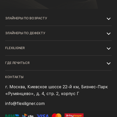
ЭЛАЙНЕРЫ ПО ВОЗРАСТУ
ЭЛАЙНЕРЫ ПО ДЕФЕКТУ
FLEXILIGNER
ГДЕ ЛЕЧИТЬСЯ
КОНТАКТЫ
г. Москва, Киевское шоссе 22-й км, Бизнес-Парк
«Румянцево», д. 4, стр. 2, корпус Г
info@flexiligner.com